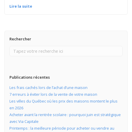
Lire la suite
Rechercher
Publications récentes
Les frais cachés lors de l’achat d’une maison
7 erreurs à éviter lors de la vente de votre maison
Les villes du Québec où les prix des maisons montent le plus
en 2026
Acheter avant la rentrée scolaire : pourquoi juin est stratégique
avec Via Capitale
Printemps : la meilleure période pour acheter ou vendre au