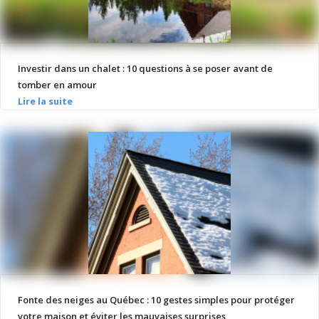
Investir dans un chalet : 10 questions à se poser avant de
tomber en amour
Fonte des neiges au Québec : 10 gestes simples pour protéger
votre maison et éviter les mauvaises surprises