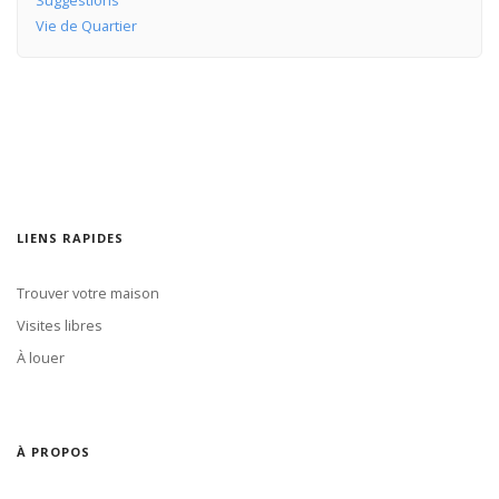
Suggestions
Vie de Quartier
LIENS RAPIDES
Trouver votre maison
Visites libres
À louer
À PROPOS