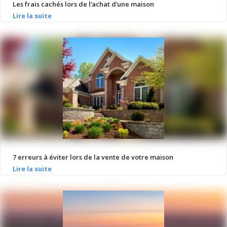
Les frais cachés lors de l’achat d’une maison
7 erreurs à éviter lors de la vente de votre maison