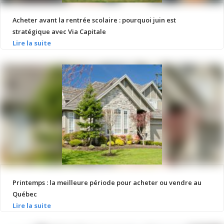
Acheter avant la rentrée scolaire : pourquoi juin est
stratégique avec Via Capitale
Printemps : la meilleure période pour acheter ou vendre au
Québec