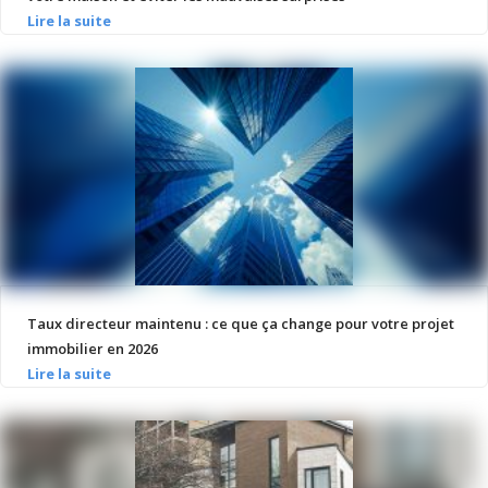
Taux directeur maintenu : ce que ça change pour votre projet
immobilier en 2026