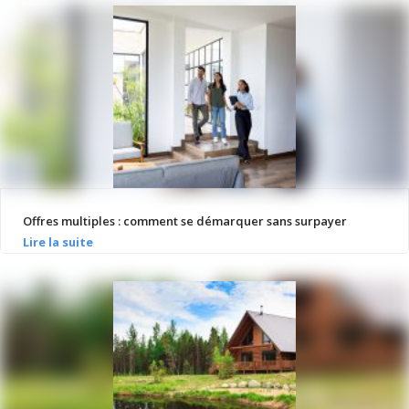
Offres multiples : comment se démarquer sans surpayer