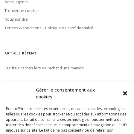
Notre agence
Trouver un courtier
Nous joindre
Termes & conditions – Politique de confidentialité
ARTICLE RÉCENT
Les frais cachés lors de l’achat d’une maison
S’ABONNER À NOTRE INFOLETTRE
Gérer le consentement aux
cookies
Pour offrir les meilleures expériences, nous utilisons des technologies
telles que les cookies pour stocker et/ou accéder aux informations des
appareils. Le fait de consentir à ces technologies nous permettra de
traiter des données telles que le comportement de navigation ou les ID
uniques sur ce site. Le fait de ne pas consentir ou de retirer son