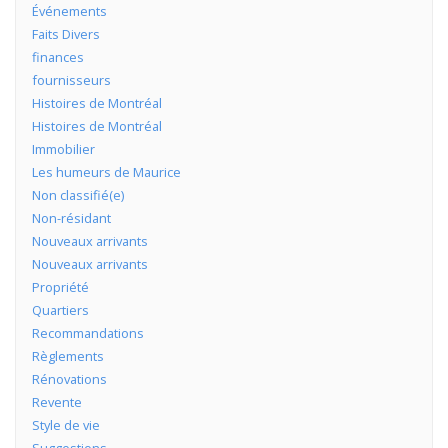
Événements
Faits Divers
finances
fournisseurs
Histoires de Montréal
Histoires de Montréal
Immobilier
Les humeurs de Maurice
Non classifié(e)
Non-résidant
Nouveaux arrivants
Nouveaux arrivants
Propriété
Quartiers
Recommandations
Règlements
Rénovations
Revente
Style de vie