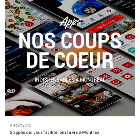
4 août 2015
5 applis qui vous faciliterons la vie à Montréal