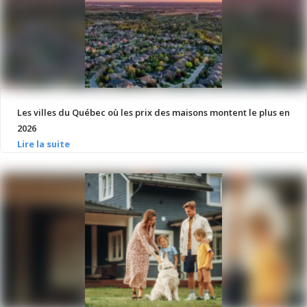
Les villes du Québec où les prix des maisons montent le plus en
2026