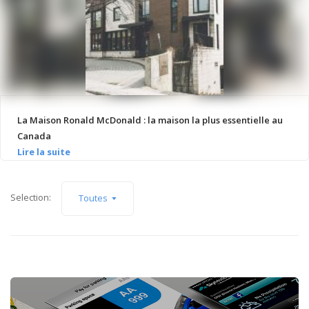
La Maison Ronald McDonald : la maison la plus essentielle au
Canada
Selection:
Toutes