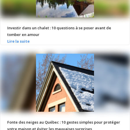
Investir dans un chalet : 10 questions à se poser avant de
tomber en amour
Fonte des neiges au Québec : 10 gestes simples pour protéger
votre maison et éviter les mauvaises surprises