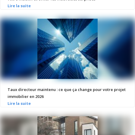
Taux directeur maintenu : ce que ça change pour votre projet
immobilier en 2026