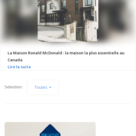
La Maison Ronald McDonald : la maison la plus essentielle au
Canada
Selection:
Toutes