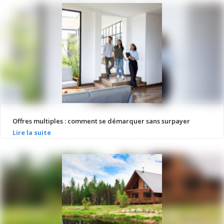
Offres multiples : comment se démarquer sans surpayer