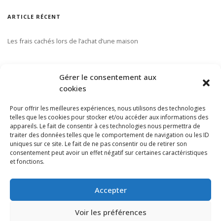
ARTICLE RÉCENT
Les frais cachés lors de l’achat d’une maison
S’ABONNER À NOTRE INFOLETTRE
Gérer le consentement aux
cookies
Pour offrir les meilleures expériences, nous utilisons des technologies
telles que les cookies pour stocker et/ou accéder aux informations des
appareils. Le fait de consentir à ces technologies nous permettra de
traiter des données telles que le comportement de navigation ou les ID
uniques sur ce site. Le fait de ne pas consentir ou de retirer son
consentement peut avoir un effet négatif sur certaines caractéristiques
et fonctions.
Accepter
Voir les préférences