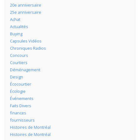
20e anniversaire
25e anniversaire
Achat
Actualités
Buying
Capsules Vidéos
Chroniques Radios
Concours
Courtiers
Déménagement
Design
Écocourtier
Écologie
Événements
Faits Divers
finances
fournisseurs
Histoires de Montréal
Histoires de Montréal