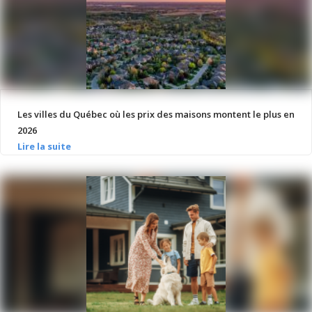
Les villes du Québec où les prix des maisons montent le plus en
2026