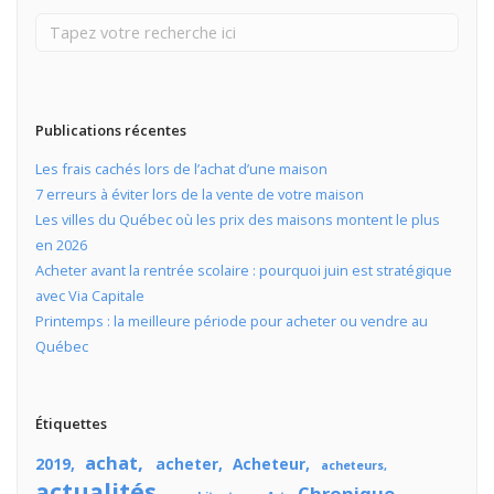
Publications récentes
Les frais cachés lors de l’achat d’une maison
7 erreurs à éviter lors de la vente de votre maison
Les villes du Québec où les prix des maisons montent le plus
en 2026
Acheter avant la rentrée scolaire : pourquoi juin est stratégique
avec Via Capitale
Printemps : la meilleure période pour acheter ou vendre au
Québec
Étiquettes
achat
2019
acheter
Acheteur
acheteurs
actualités
Chronique