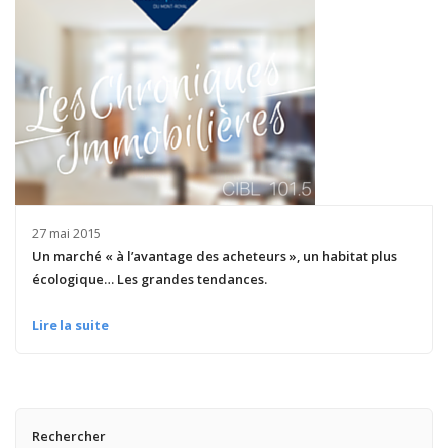
27 mai 2015
Un marché « à l’avantage des acheteurs », un habitat plus
écologique… Les grandes tendances.
Lire la suite
Rechercher