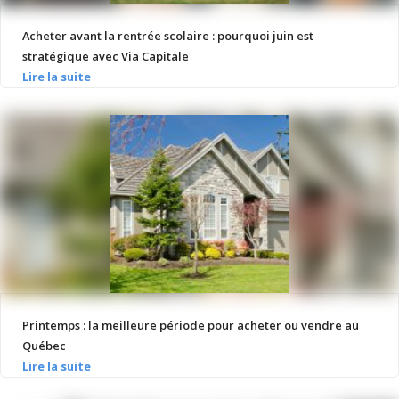
Acheter avant la rentrée scolaire : pourquoi juin est
stratégique avec Via Capitale
Printemps : la meilleure période pour acheter ou vendre au
Québec