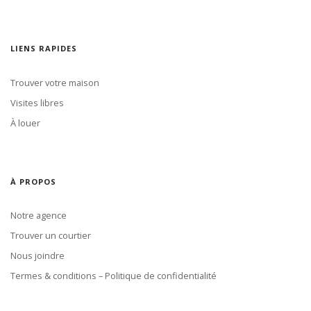
LIENS RAPIDES
Trouver votre maison
Visites libres
À louer
À PROPOS
Notre agence
Trouver un courtier
Nous joindre
Termes & conditions – Politique de confidentialité