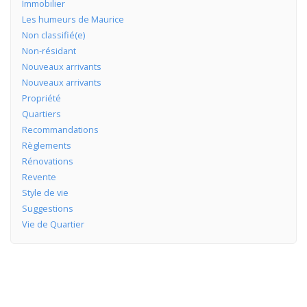
Immobilier
Les humeurs de Maurice
Non classifié(e)
Non-résidant
Nouveaux arrivants
Nouveaux arrivants
Propriété
Quartiers
Recommandations
Règlements
Rénovations
Revente
Style de vie
Suggestions
Vie de Quartier