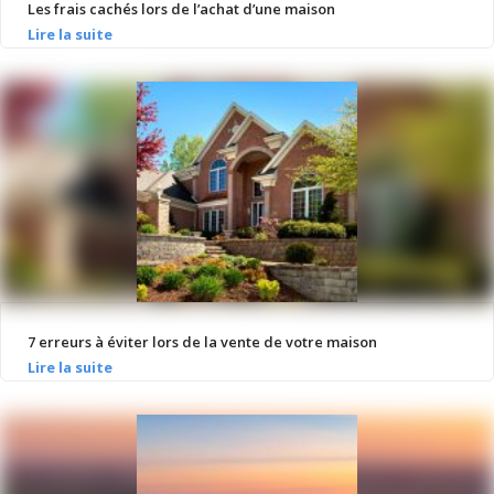
Les frais cachés lors de l’achat d’une maison
7 erreurs à éviter lors de la vente de votre maison