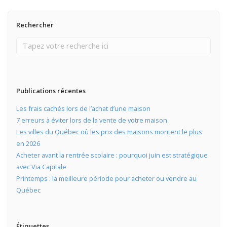
Rechercher
Publications récentes
Les frais cachés lors de l’achat d’une maison
7 erreurs à éviter lors de la vente de votre maison
Les villes du Québec où les prix des maisons montent le plus
en 2026
Acheter avant la rentrée scolaire : pourquoi juin est stratégique
avec Via Capitale
Printemps : la meilleure période pour acheter ou vendre au
Québec
Étiquettes