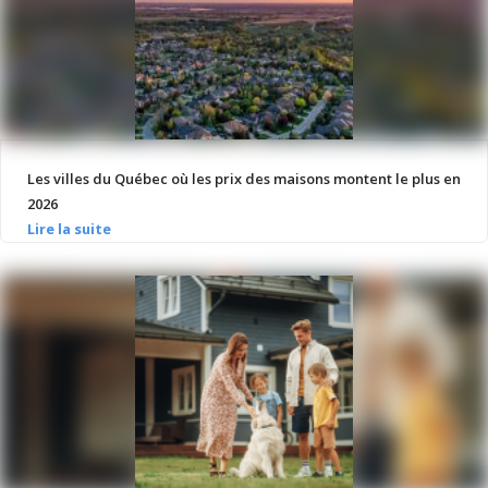
Les villes du Québec où les prix des maisons montent le plus en
2026