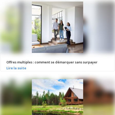
Offres multiples : comment se démarquer sans surpayer