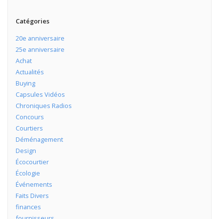
Catégories
20e anniversaire
25e anniversaire
Achat
Actualités
Buying
Capsules Vidéos
Chroniques Radios
Concours
Courtiers
Déménagement
Design
Écocourtier
Écologie
Événements
Faits Divers
finances
fournisseurs