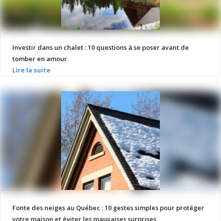
Investir dans un chalet : 10 questions à se poser avant de
tomber en amour
Fonte des neiges au Québec : 10 gestes simples pour protéger
votre maison et éviter les mauvaises surprises