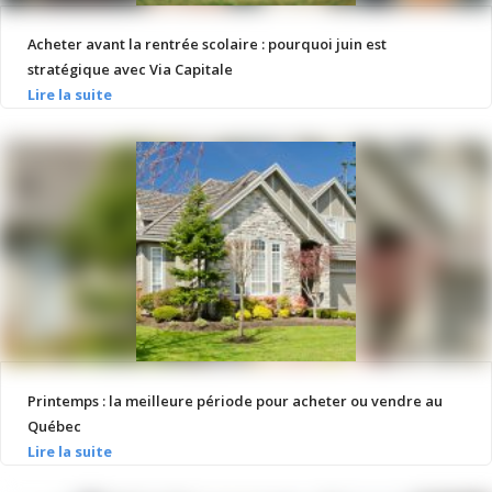
Acheter avant la rentrée scolaire : pourquoi juin est
stratégique avec Via Capitale
Printemps : la meilleure période pour acheter ou vendre au
Québec