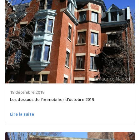
18 décembre 2019
Les dessous de l’immobilier d’octobre 2019
Lire la suite