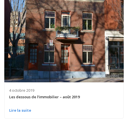
4 octobre 2019
Les dessous de l’immobilier – août 2019
Lire la suite