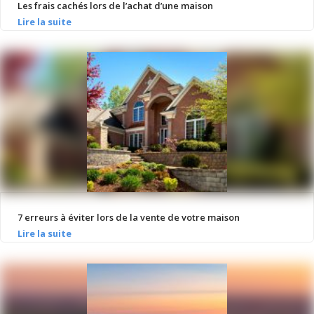
Les frais cachés lors de l’achat d’une maison
7 erreurs à éviter lors de la vente de votre maison