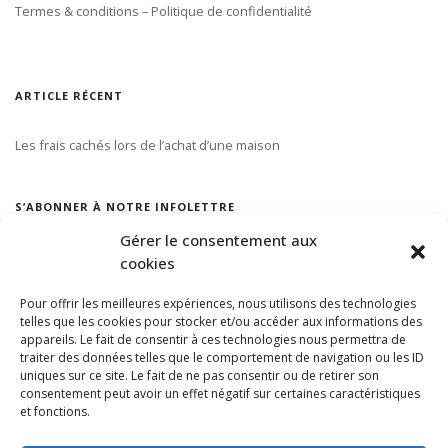
Termes & conditions – Politique de confidentialité
ARTICLE RÉCENT
Les frais cachés lors de l’achat d’une maison
S’ABONNER À NOTRE INFOLETTRE
Gérer le consentement aux
cookies
Pour offrir les meilleures expériences, nous utilisons des technologies
telles que les cookies pour stocker et/ou accéder aux informations des
appareils. Le fait de consentir à ces technologies nous permettra de
traiter des données telles que le comportement de navigation ou les ID
uniques sur ce site. Le fait de ne pas consentir ou de retirer son
consentement peut avoir un effet négatif sur certaines caractéristiques
et fonctions.