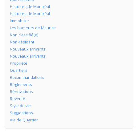
Histoires de Montréal
Histoires de Montréal
Immobilier
Les humeurs de Maurice
Non classifié(e)
Non-résidant
Nouveaux arrivants
Nouveaux arrivants
Propriété
Quartiers
Recommandations
Règlements
Rénovations
Revente
Style de vie
Suggestions
Vie de Quartier