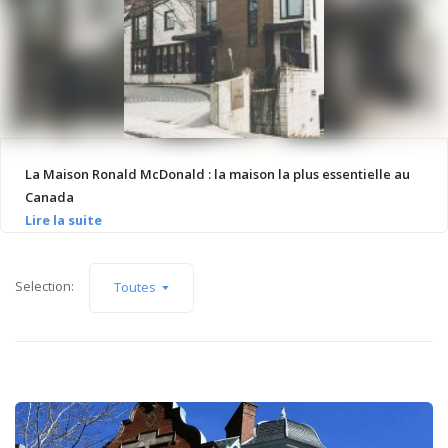
La Maison Ronald McDonald : la maison la plus essentielle au
Canada
Selection:
Toutes