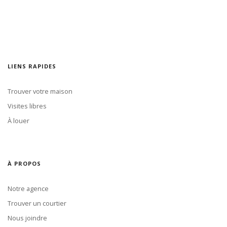
LIENS RAPIDES
Trouver votre maison
Visites libres
À louer
À PROPOS
Notre agence
Trouver un courtier
Nous joindre