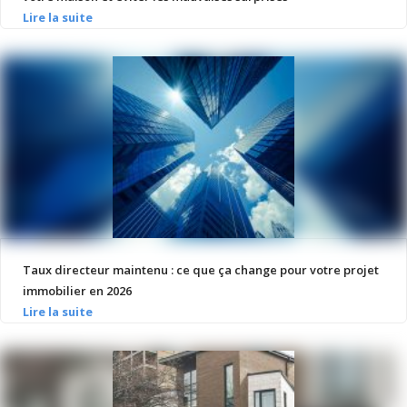
Taux directeur maintenu : ce que ça change pour votre projet
immobilier en 2026