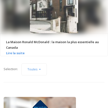
La Maison Ronald McDonald : la maison la plus essentielle au
Canada
Selection:
Toutes