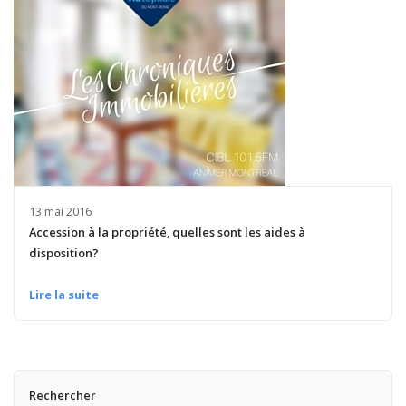
13 mai 2016
Accession à la propriété, quelles sont les aides à
disposition?
Lire la suite
Rechercher