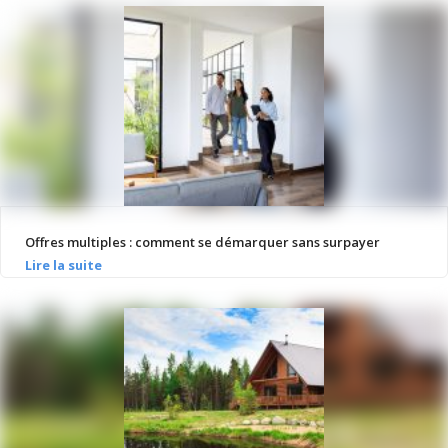
Offres multiples : comment se démarquer sans surpayer