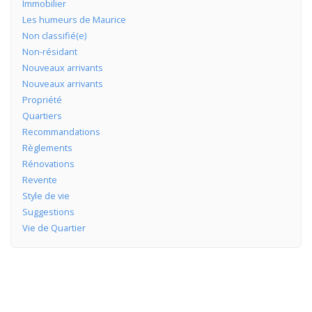
Immobilier
Les humeurs de Maurice
Non classifié(e)
Non-résidant
Nouveaux arrivants
Nouveaux arrivants
Propriété
Quartiers
Recommandations
Règlements
Rénovations
Revente
Style de vie
Suggestions
Vie de Quartier