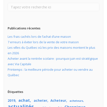
Publications récentes
Les frais cachés lors de l’achat d’une maison
7 erreurs à éviter lors de la vente de votre maison
Les villes du Québec où les prix des maisons montent le plus
en 2026
Acheter avant la rentrée scolaire : pourquoi juin est stratégique
avec Via Capitale
Printemps : la meilleure période pour acheter ou vendre au
Québec
Étiquettes
achat
2019
acheter
Acheteur
acheteurs
actualités
Chronique