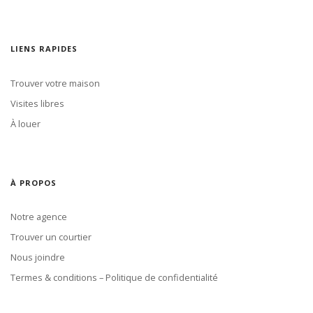
LIENS RAPIDES
Trouver votre maison
Visites libres
À louer
À PROPOS
Notre agence
Trouver un courtier
Nous joindre
Termes & conditions – Politique de confidentialité