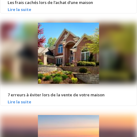
Les frais cachés lors de l’achat d’une maison
7 erreurs à éviter lors de la vente de votre maison