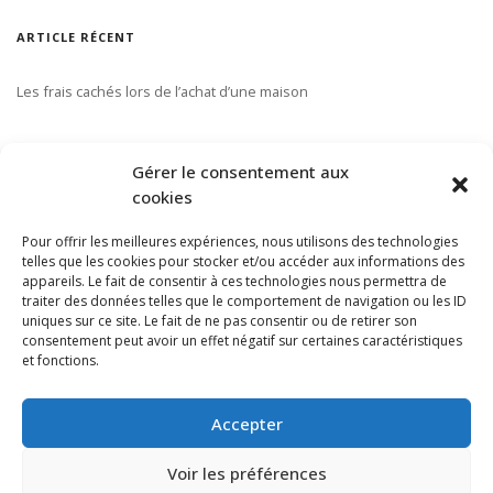
ARTICLE RÉCENT
Les frais cachés lors de l’achat d’une maison
S’ABONNER À NOTRE INFOLETTRE
Gérer le consentement aux
cookies
Pour offrir les meilleures expériences, nous utilisons des technologies
telles que les cookies pour stocker et/ou accéder aux informations des
appareils. Le fait de consentir à ces technologies nous permettra de
traiter des données telles que le comportement de navigation ou les ID
uniques sur ce site. Le fait de ne pas consentir ou de retirer son
consentement peut avoir un effet négatif sur certaines caractéristiques
et fonctions.
Accepter
Voir les préférences