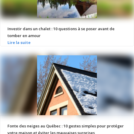
Investir dans un chalet : 10 questions à se poser avant de
tomber en amour
Fonte des neiges au Québec : 10 gestes simples pour protéger
votre maison et éviter les mauvaises surprises