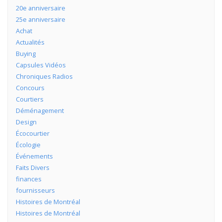
20e anniversaire
25e anniversaire
Achat
Actualités
Buying
Capsules Vidéos
Chroniques Radios
Concours
Courtiers
Déménagement
Design
Écocourtier
Écologie
Événements
Faits Divers
finances
fournisseurs
Histoires de Montréal
Histoires de Montréal