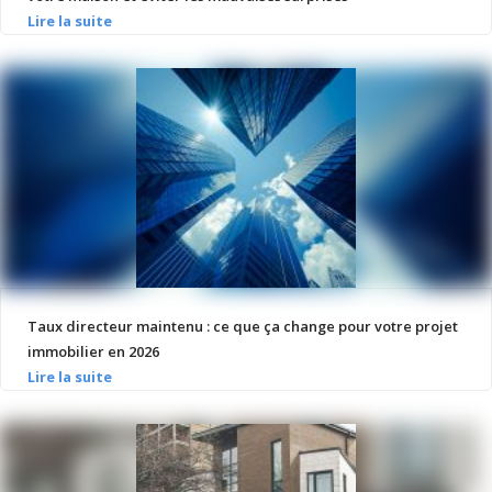
Taux directeur maintenu : ce que ça change pour votre projet
immobilier en 2026