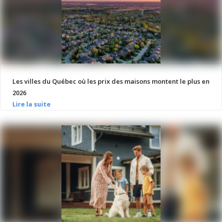
Les villes du Québec où les prix des maisons montent le plus en
2026