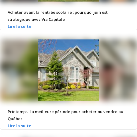
Acheter avant la rentrée scolaire : pourquoi juin est
stratégique avec Via Capitale
Printemps : la meilleure période pour acheter ou vendre au
Québec