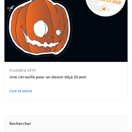
9 octobre 2019
Une citrouille pour un dessin déjà 23 ans!
Lire la suite
Rechercher