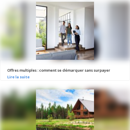
Offres multiples : comment se démarquer sans surpayer