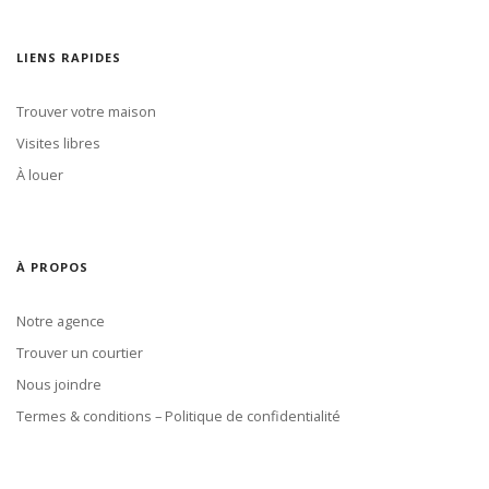
LIENS RAPIDES
Trouver votre maison
Visites libres
À louer
À PROPOS
Notre agence
Trouver un courtier
Nous joindre
Termes & conditions – Politique de confidentialité