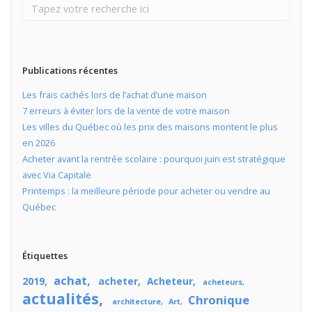
Publications récentes
Les frais cachés lors de l’achat d’une maison
7 erreurs à éviter lors de la vente de votre maison
Les villes du Québec où les prix des maisons montent le plus
en 2026
Acheter avant la rentrée scolaire : pourquoi juin est stratégique
avec Via Capitale
Printemps : la meilleure période pour acheter ou vendre au
Québec
Étiquettes
achat
2019
acheter
Acheteur
acheteurs
actualités
Chronique
architecture
Art