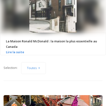
La Maison Ronald McDonald : la maison la plus essentielle au
Canada
Selection:
Toutes