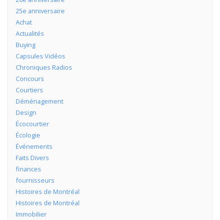
25e anniversaire
Achat
Actualités
Buying
Capsules Vidéos
Chroniques Radios
Concours
Courtiers
Déménagement
Design
Écocourtier
Écologie
Événements
Faits Divers
finances
fournisseurs
Histoires de Montréal
Histoires de Montréal
Immobilier