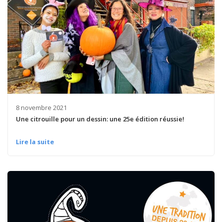
8 novembre 2021
Une citrouille pour un dessin: une 25e édition réussie!
Lire la suite