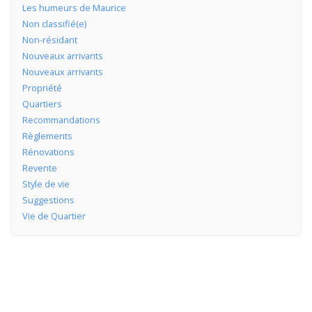
Les humeurs de Maurice
Non classifié(e)
Non-résidant
Nouveaux arrivants
Nouveaux arrivants
Propriété
Quartiers
Recommandations
Règlements
Rénovations
Revente
Style de vie
Suggestions
Vie de Quartier