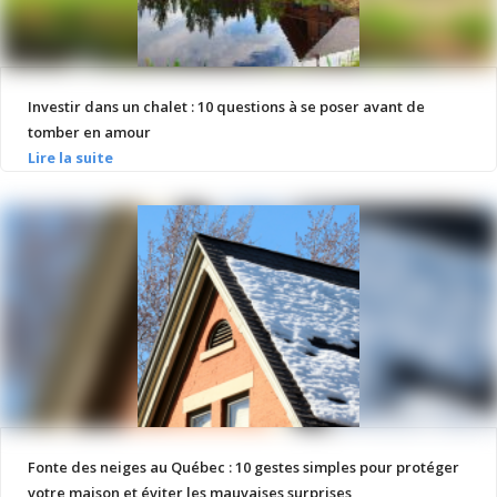
Investir dans un chalet : 10 questions à se poser avant de
tomber en amour
Fonte des neiges au Québec : 10 gestes simples pour protéger
votre maison et éviter les mauvaises surprises