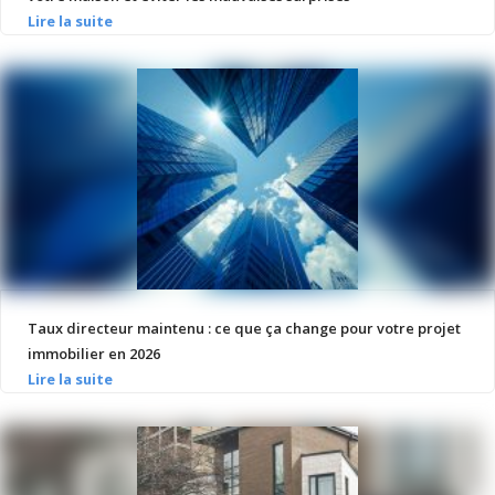
Taux directeur maintenu : ce que ça change pour votre projet
immobilier en 2026