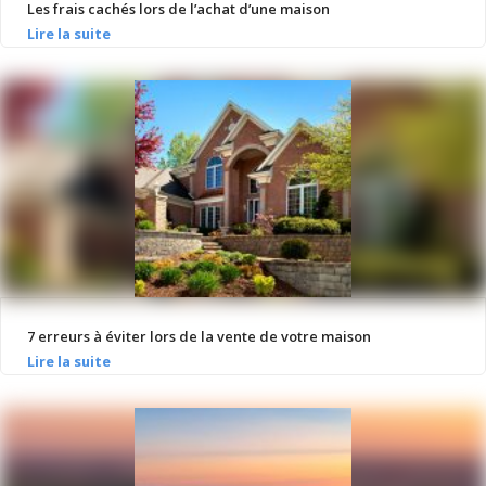
Les frais cachés lors de l’achat d’une maison
7 erreurs à éviter lors de la vente de votre maison