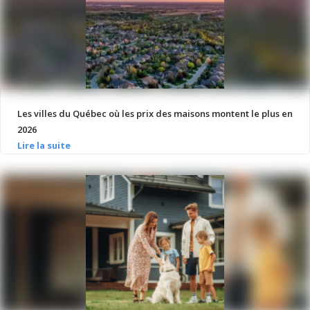
Les villes du Québec où les prix des maisons montent le plus en
2026