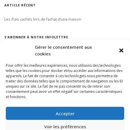
ARTICLE RÉCENT
Les frais cachés lors de l’achat d’une maison
S’ABONNER À NOTRE INFOLETTRE
Gérer le consentement aux
cookies
Pour offrir les meilleures expériences, nous utilisons des technologies
telles que les cookies pour stocker et/ou accéder aux informations des
appareils. Le fait de consentir à ces technologies nous permettra de
traiter des données telles que le comportement de navigation ou les ID
uniques sur ce site. Le fait de ne pas consentir ou de retirer son
consentement peut avoir un effet négatif sur certaines caractéristiques
et fonctions.
Accepter
Voir les préférences