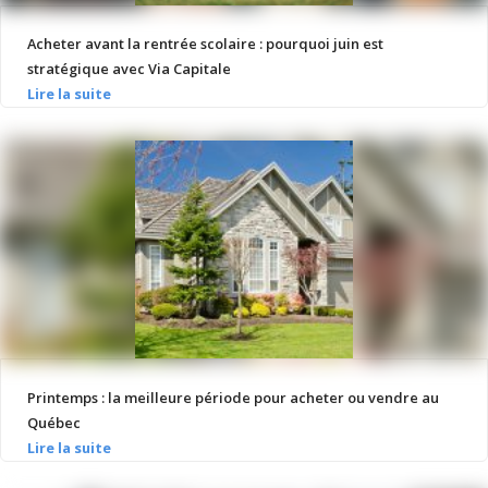
Acheter avant la rentrée scolaire : pourquoi juin est
stratégique avec Via Capitale
Printemps : la meilleure période pour acheter ou vendre au
Québec