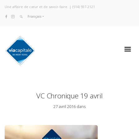
Une affaire de cœur et de savoir-faire. |
(514) 597-2121
Français
VC Chronique 19 avril
27 avril 2016 dans