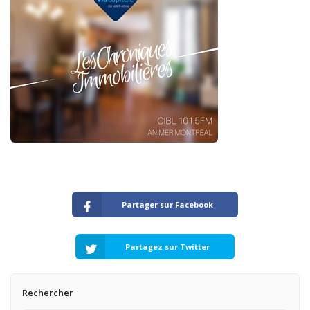
Partager sur Facebook
Partagez sur Twitter
Rechercher