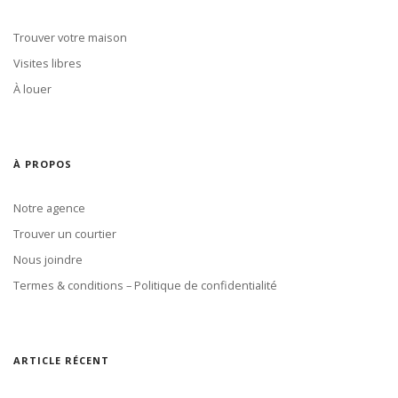
Trouver votre maison
Visites libres
À louer
À PROPOS
Notre agence
Trouver un courtier
Nous joindre
Termes & conditions – Politique de confidentialité
ARTICLE RÉCENT