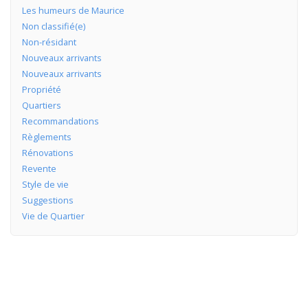
Les humeurs de Maurice
Non classifié(e)
Non-résidant
Nouveaux arrivants
Nouveaux arrivants
Propriété
Quartiers
Recommandations
Règlements
Rénovations
Revente
Style de vie
Suggestions
Vie de Quartier