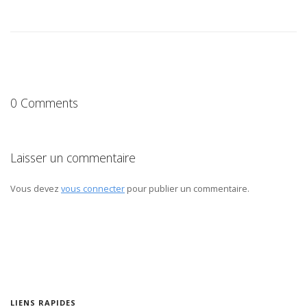
0 Comments
Laisser un commentaire
Vous devez
vous connecter
pour publier un commentaire.
LIENS RAPIDES