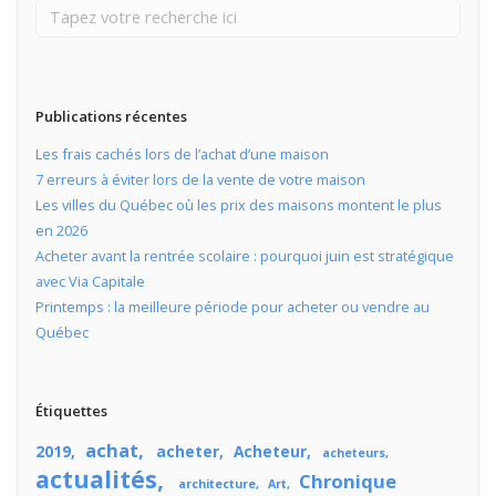
Publications récentes
Les frais cachés lors de l’achat d’une maison
7 erreurs à éviter lors de la vente de votre maison
Les villes du Québec où les prix des maisons montent le plus
en 2026
Acheter avant la rentrée scolaire : pourquoi juin est stratégique
avec Via Capitale
Printemps : la meilleure période pour acheter ou vendre au
Québec
Étiquettes
achat
2019
acheter
Acheteur
acheteurs
actualités
Chronique
architecture
Art