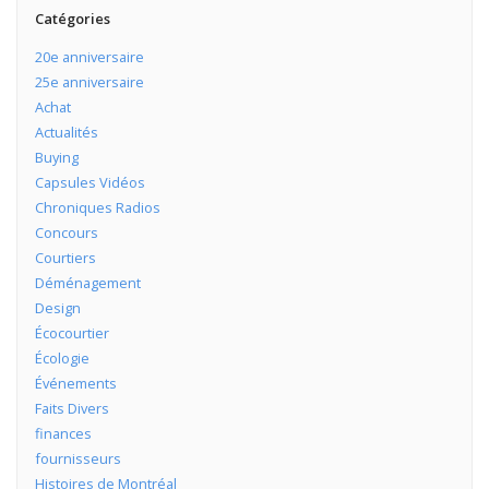
Catégories
20e anniversaire
25e anniversaire
Achat
Actualités
Buying
Capsules Vidéos
Chroniques Radios
Concours
Courtiers
Déménagement
Design
Écocourtier
Écologie
Événements
Faits Divers
finances
fournisseurs
Histoires de Montréal