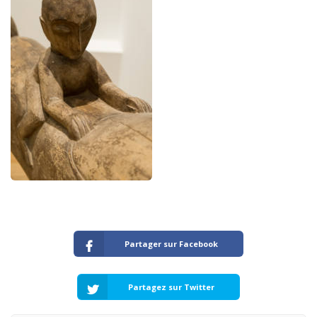
Partager sur Facebook
Partagez sur Twitter