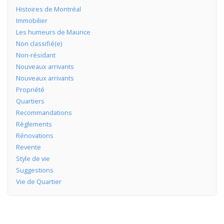
Histoires de Montréal
Immobilier
Les humeurs de Maurice
Non classifié(e)
Non-résidant
Nouveaux arrivants
Nouveaux arrivants
Propriété
Quartiers
Recommandations
Règlements
Rénovations
Revente
Style de vie
Suggestions
Vie de Quartier