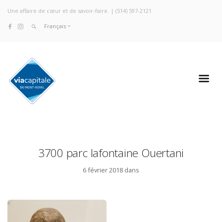
Une affaire de cœur et de savoir-faire. |
(514) 597-2121
Français
3700 parc lafontaine Ouertani
6 février 2018 dans