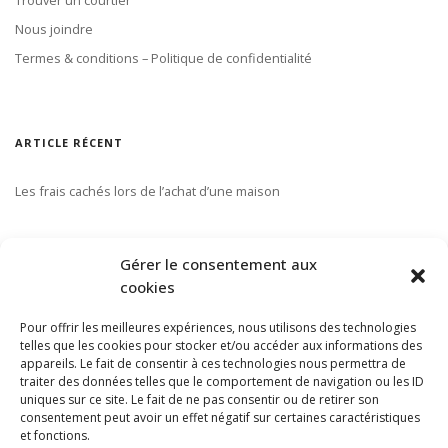
Nous joindre
Termes & conditions – Politique de confidentialité
ARTICLE RÉCENT
Les frais cachés lors de l’achat d’une maison
S’ABONNER À NOTRE INFOLETTRE
Gérer le consentement aux
cookies
Pour offrir les meilleures expériences, nous utilisons des technologies
telles que les cookies pour stocker et/ou accéder aux informations des
appareils. Le fait de consentir à ces technologies nous permettra de
traiter des données telles que le comportement de navigation ou les ID
uniques sur ce site. Le fait de ne pas consentir ou de retirer son
consentement peut avoir un effet négatif sur certaines caractéristiques
et fonctions.