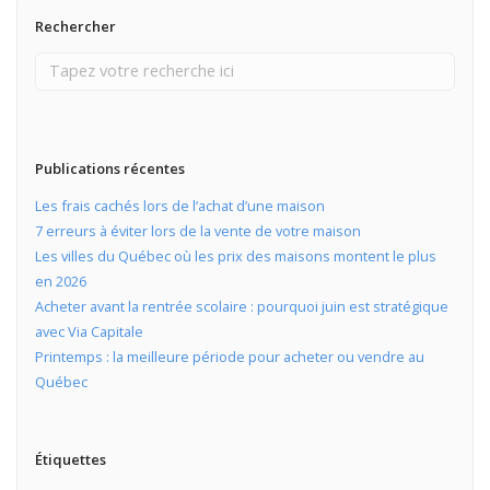
Rechercher
Publications récentes
Les frais cachés lors de l’achat d’une maison
7 erreurs à éviter lors de la vente de votre maison
Les villes du Québec où les prix des maisons montent le plus
en 2026
Acheter avant la rentrée scolaire : pourquoi juin est stratégique
avec Via Capitale
Printemps : la meilleure période pour acheter ou vendre au
Québec
Étiquettes