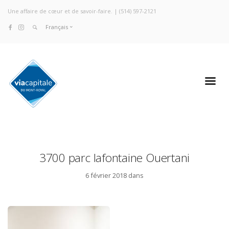
Une affaire de cœur et de savoir-faire. |
(514) 597-2121
Français
3700 parc lafontaine Ouertani
6 février 2018 dans