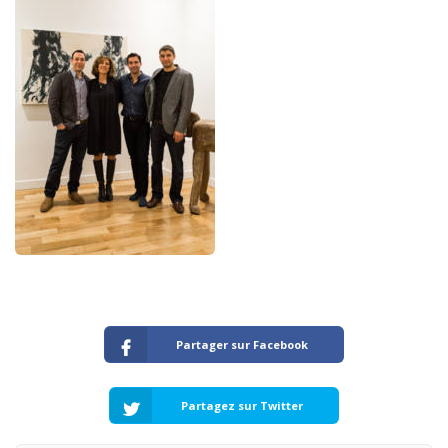
Partager sur Facebook
Partagez sur Twitter