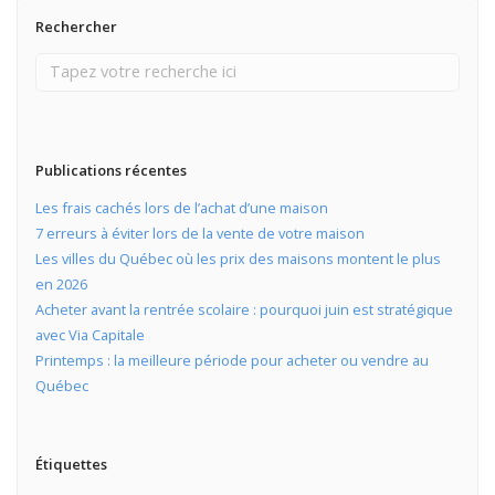
Rechercher
Publications récentes
Les frais cachés lors de l’achat d’une maison
7 erreurs à éviter lors de la vente de votre maison
Les villes du Québec où les prix des maisons montent le plus
en 2026
Acheter avant la rentrée scolaire : pourquoi juin est stratégique
avec Via Capitale
Printemps : la meilleure période pour acheter ou vendre au
Québec
Étiquettes