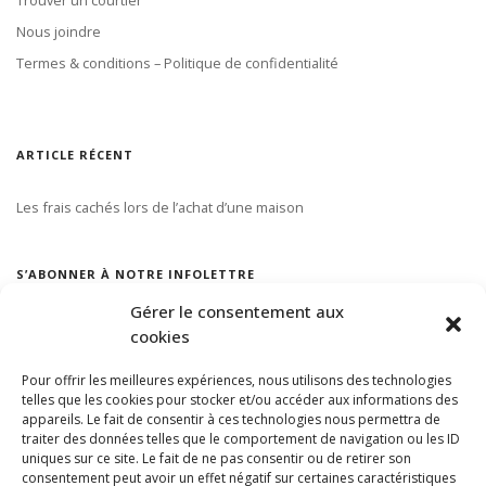
Nous joindre
Termes & conditions – Politique de confidentialité
ARTICLE RÉCENT
Les frais cachés lors de l’achat d’une maison
S’ABONNER À NOTRE INFOLETTRE
Gérer le consentement aux
cookies
Pour offrir les meilleures expériences, nous utilisons des technologies
telles que les cookies pour stocker et/ou accéder aux informations des
appareils. Le fait de consentir à ces technologies nous permettra de
traiter des données telles que le comportement de navigation ou les ID
uniques sur ce site. Le fait de ne pas consentir ou de retirer son
consentement peut avoir un effet négatif sur certaines caractéristiques