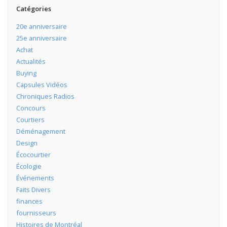
Catégories
20e anniversaire
25e anniversaire
Achat
Actualités
Buying
Capsules Vidéos
Chroniques Radios
Concours
Courtiers
Déménagement
Design
Écocourtier
Écologie
Événements
Faits Divers
finances
fournisseurs
Histoires de Montréal