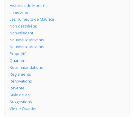
Histoires de Montréal
Immobilier
Les humeurs de Maurice
Non classifié(e)
Non-résidant
Nouveaux arrivants
Nouveaux arrivants
Propriété
Quartiers
Recommandations
Règlements
Rénovations
Revente
Style de vie
Suggestions
Vie de Quartier