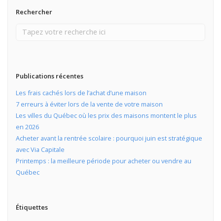
Rechercher
Publications récentes
Les frais cachés lors de l’achat d’une maison
7 erreurs à éviter lors de la vente de votre maison
Les villes du Québec où les prix des maisons montent le plus
en 2026
Acheter avant la rentrée scolaire : pourquoi juin est stratégique
avec Via Capitale
Printemps : la meilleure période pour acheter ou vendre au
Québec
Étiquettes