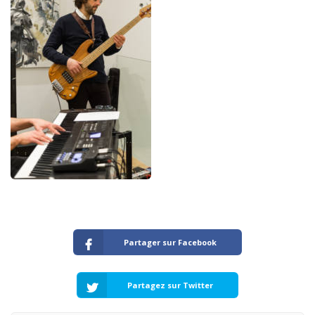
Partager sur Facebook
Partagez sur Twitter