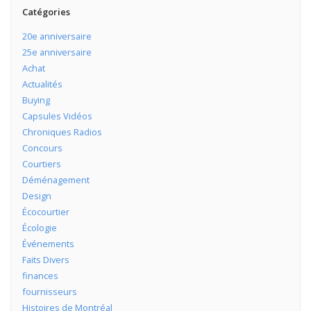
Catégories
20e anniversaire
25e anniversaire
Achat
Actualités
Buying
Capsules Vidéos
Chroniques Radios
Concours
Courtiers
Déménagement
Design
Écocourtier
Écologie
Événements
Faits Divers
finances
fournisseurs
Histoires de Montréal