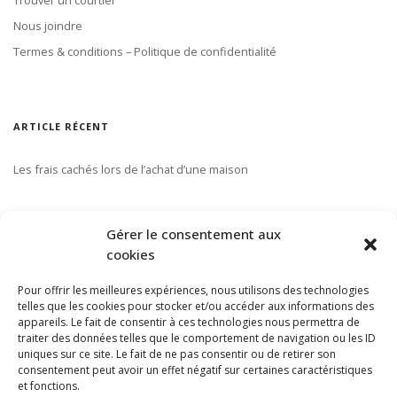
Nous joindre
Termes & conditions – Politique de confidentialité
ARTICLE RÉCENT
Les frais cachés lors de l’achat d’une maison
S’ABONNER À NOTRE INFOLETTRE
Gérer le consentement aux
cookies
Pour offrir les meilleures expériences, nous utilisons des technologies
telles que les cookies pour stocker et/ou accéder aux informations des
appareils. Le fait de consentir à ces technologies nous permettra de
traiter des données telles que le comportement de navigation ou les ID
uniques sur ce site. Le fait de ne pas consentir ou de retirer son
consentement peut avoir un effet négatif sur certaines caractéristiques
et fonctions.