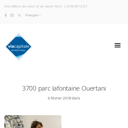
Une affaire de cœur et de savoir-faire. |
(514) 597-2121
Français
3700 parc lafontaine Ouertani
6 février 2018 dans