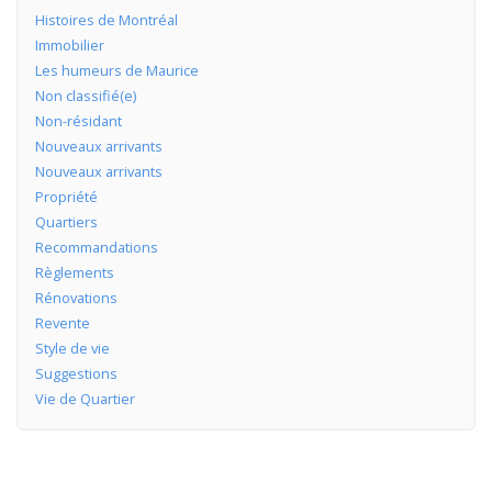
Histoires de Montréal
Immobilier
Les humeurs de Maurice
Non classifié(e)
Non-résidant
Nouveaux arrivants
Nouveaux arrivants
Propriété
Quartiers
Recommandations
Règlements
Rénovations
Revente
Style de vie
Suggestions
Vie de Quartier