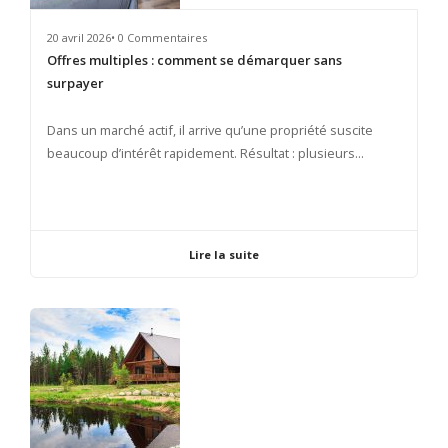
20 avril 2026• 0 Commentaires
Offres multiples : comment se démarquer sans
surpayer
​Dans un marché actif, il arrive qu’une propriété suscite
beaucoup d’intérêt rapidement. Résultat : plusieurs...
Lire la suite