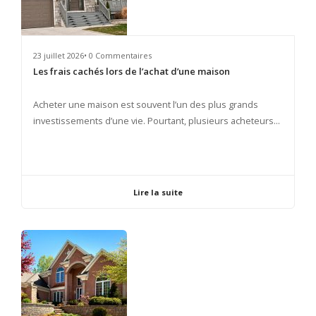
23 juillet 2026• 0 Commentaires
Les frais cachés lors de l’achat d’une maison
​Acheter une maison est souvent l’un des plus grands
investissements d’une vie. Pourtant, plusieurs acheteurs...
Lire la suite