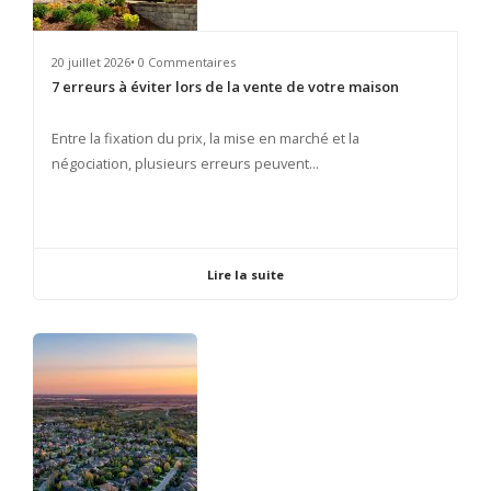
20 juillet 2026• 0 Commentaires
7 erreurs à éviter lors de la vente de votre maison
​Entre la fixation du prix, la mise en marché et la
négociation, plusieurs erreurs peuvent...
Lire la suite