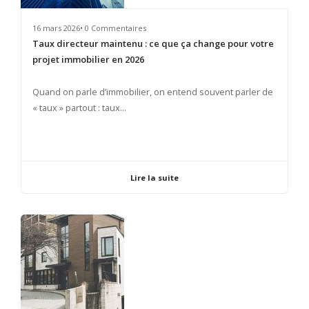
16 mars 2026• 0 Commentaires
Taux directeur maintenu : ce que ça change pour votre
projet immobilier en 2026
​Quand on parle d’immobilier, on entend souvent parler de
« taux » partout : taux...
Lire la suite