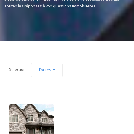
Toutes les réponses à vos questions immobilières.
Selection:
Toutes