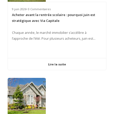
9 juin 2026• 0 Commentaires
Acheter avant la rentrée scolaire : pourquoi juin est
stratégique avec Via Capitale
​Chaque année, le marché immobilier s’accélère à
l’approche de l’été. Pour plusieurs acheteurs, juin est...
Lire la suite