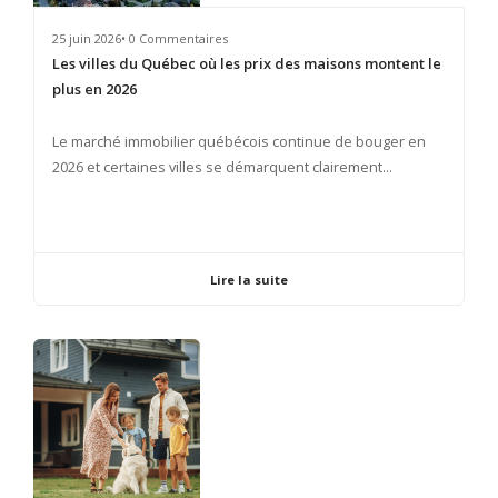
25 juin 2026• 0 Commentaires
Les villes du Québec où les prix des maisons montent le
plus en 2026
​Le marché immobilier québécois continue de bouger en
2026 et certaines villes se démarquent clairement...
Lire la suite