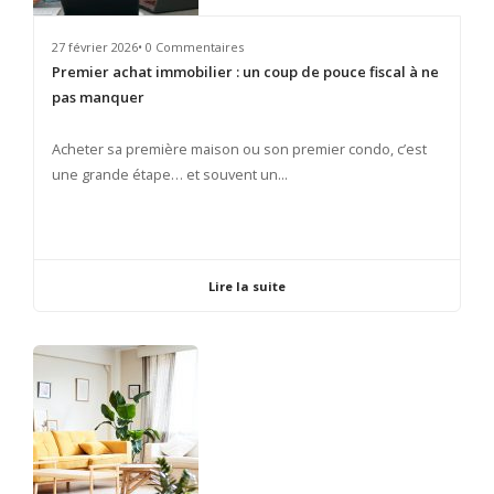
27 février 2026• 0 Commentaires
Premier achat immobilier : un coup de pouce fiscal à ne
pas manquer
​Acheter sa première maison ou son premier condo, c’est
une grande étape… et souvent un...
Lire la suite