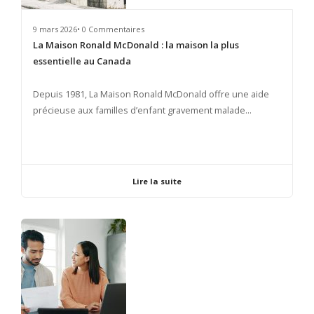
9 mars 2026• 0 Commentaires
La Maison Ronald McDonald : la maison la plus
essentielle au Canada
​Depuis 1981, La Maison Ronald McDonald offre une aide
précieuse aux familles d’enfant gravement malade...
Lire la suite