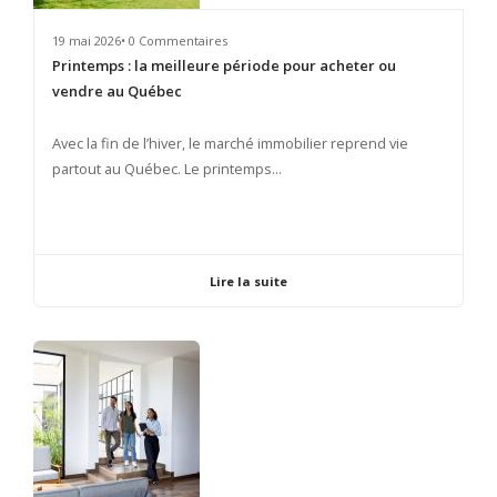
19 mai 2026• 0 Commentaires
Printemps : la meilleure période pour acheter ou
vendre au Québec
​Avec la fin de l’hiver, le marché immobilier reprend vie
partout au Québec. Le printemps...
Lire la suite