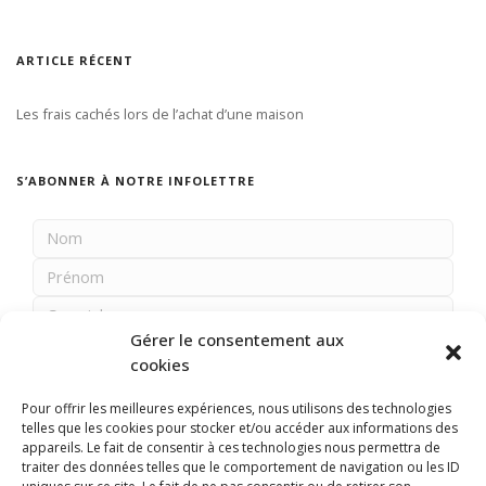
ARTICLE RÉCENT
Les frais cachés lors de l’achat d’une maison
S’ABONNER À NOTRE INFOLETTRE
Gérer le consentement aux
cookies
Pour offrir les meilleures expériences, nous utilisons des technologies
telles que les cookies pour stocker et/ou accéder aux informations des
appareils. Le fait de consentir à ces technologies nous permettra de
traiter des données telles que le comportement de navigation ou les ID