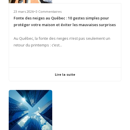
23 mars 2026• 0 Commentaires
Fonte des neiges au Québec : 10 gestes simples pour
protéger votre maison et éviter les mauvaises surprises
​Au Québec, la fonte des neiges n’est pas seulement un
retour du printemps : c’est...
Lire la suite