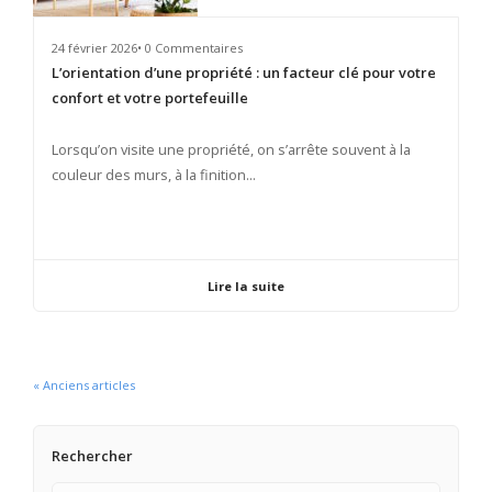
24 février 2026• 0 Commentaires
L’orientation d’une propriété : un facteur clé pour votre
confort et votre portefeuille
​Lorsqu’on visite une propriété, on s’arrête souvent à la
couleur des murs, à la finition...
Lire la suite
« Anciens articles
Rechercher