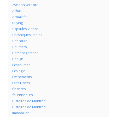
25e anniversaire
Achat
Actualités
Buying
Capsules Vidéos
Chroniques Radios
Concours
Courtiers
Déménagement
Design
Écocourtier
Écologie
Événements
Faits Divers
finances
fournisseurs
Histoires de Montréal
Histoires de Montréal
Immobilier