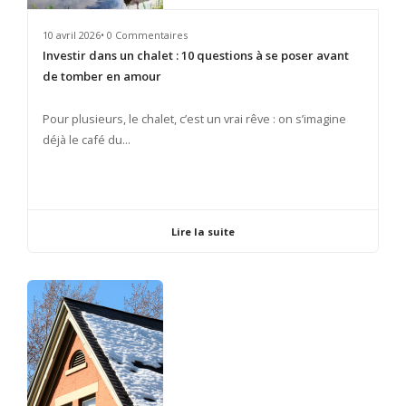
10 avril 2026• 0 Commentaires
Investir dans un chalet : 10 questions à se poser avant
de tomber en amour
​Pour plusieurs, le chalet, c’est un vrai rêve : on s’imagine
déjà le café du...
Lire la suite