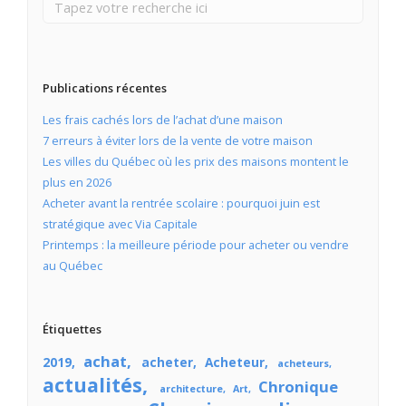
Publications récentes
Les frais cachés lors de l’achat d’une maison
7 erreurs à éviter lors de la vente de votre maison
Les villes du Québec où les prix des maisons montent le
plus en 2026
Acheter avant la rentrée scolaire : pourquoi juin est
stratégique avec Via Capitale
Printemps : la meilleure période pour acheter ou vendre
au Québec
Étiquettes
achat
2019
acheter
Acheteur
acheteurs
actualités
Chronique
architecture
Art