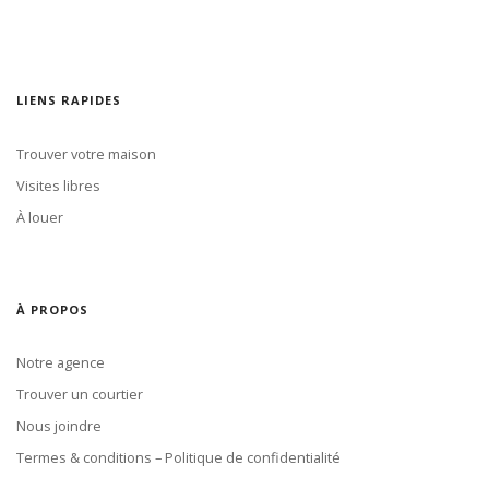
LIENS RAPIDES
Trouver votre maison
Visites libres
À louer
À PROPOS
Notre agence
Trouver un courtier
Nous joindre
Termes & conditions – Politique de confidentialité