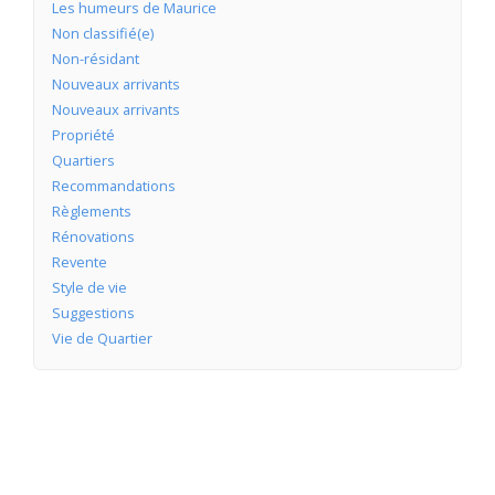
Les humeurs de Maurice
Non classifié(e)
Non-résidant
Nouveaux arrivants
Nouveaux arrivants
Propriété
Quartiers
Recommandations
Règlements
Rénovations
Revente
Style de vie
Suggestions
Vie de Quartier