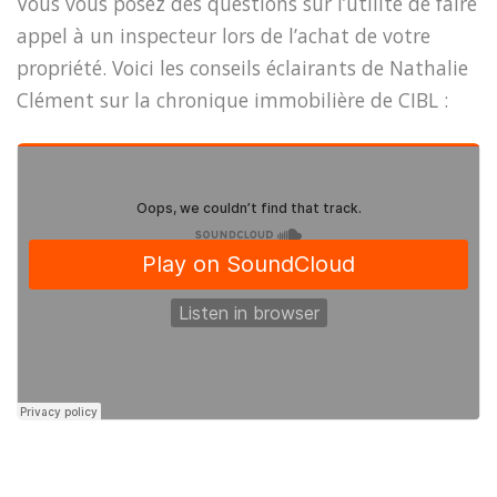
Vous vous posez des questions sur l’utilité de faire
appel à un inspecteur lors de l’achat de votre
propriété. Voici les conseils éclairants de Nathalie
Clément sur la chronique immobilière de CIBL :