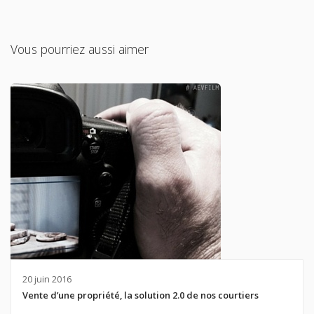
Vous pourriez aussi aimer
20 juin 2016
Vente d’une propriété, la solution 2.0 de nos courtiers