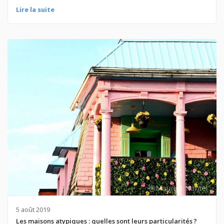
Lire la suite
5 août 2019
Les maisons atypiques : quelles sont leurs particularités ?