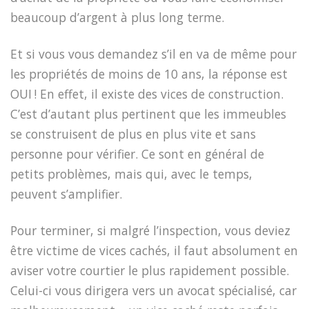
beaucoup d’argent à plus long terme.
Et si vous vous demandez s’il en va de même pour
les propriétés de moins de 10 ans, la réponse est
OUI
! En effet, il existe des vices de construction.
C’est d’autant plus pertinent que les immeubles
se construisent de plus en plus vite et sans
personne pour vérifier. Ce sont en général de
petits problèmes, mais qui, avec le temps,
peuvent s’amplifier
.
Pour terminer, si malgré l’inspection, vous deviez
être victime de vices cachés, il faut absolument en
aviser votre courtier le plus rapidement possible.
Celui-ci vous dirigera vers un avocat spécialisé, car