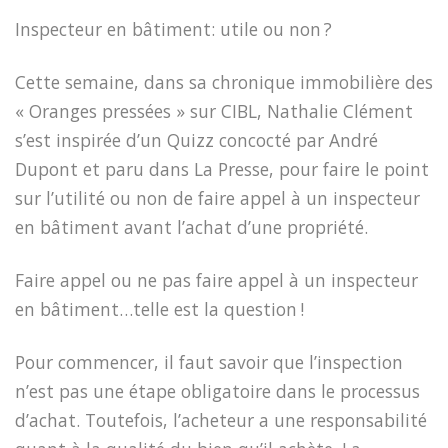
Inspecteur en bâtiment: utile ou non
?
Cette semaine, dans sa chronique immobilière des
« Oranges pressées » sur CIBL, Nathalie Clément
s’est inspirée d’un Quizz concocté par André
Dupont et paru dans La Presse, pour faire le point
sur l’utilité ou non de faire appel à un inspecteur
en bâtiment avant l’achat d’une propriété.
Faire appel ou ne pas faire appel à un inspecteur
en bâtiment…telle est la question
!
Pour commencer, il faut savoir que l’inspection
n’est pas une étape obligatoire dans le processus
d’achat. Toutefois, l’acheteur a une responsabilité