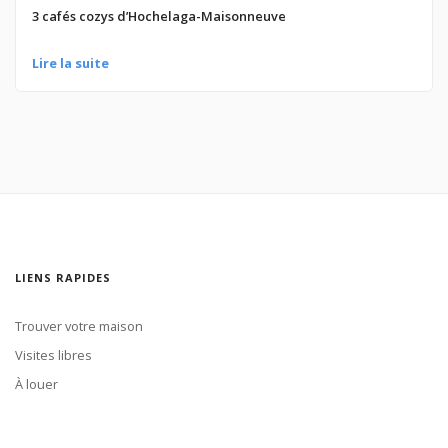
3 cafés cozys d’Hochelaga-Maisonneuve
Lire la suite
LIENS RAPIDES
Trouver votre maison
Visites libres
À louer