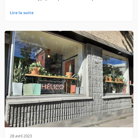
Lire la suite
28 avril 2023