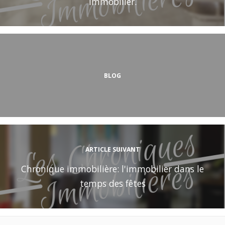
immobilier.
BLOG
ARTICLE SUIVANT
Chronique immobilière: l'immobilier dans le
temps des fêtes