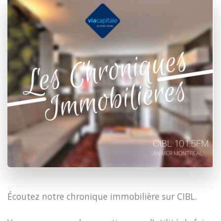
Écoutez notre chronique immobilière sur CIBL.