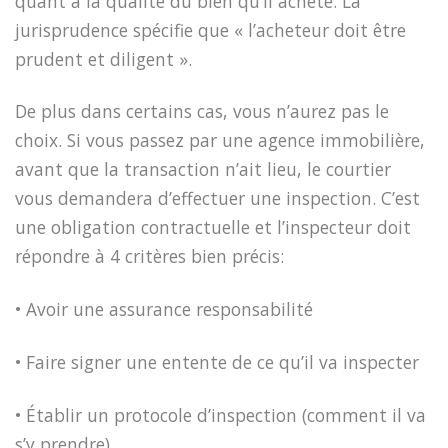
quant à la qualité du bien qu’il achète. La
jurisprudence spécifie que « l’acheteur doit être
prudent et diligent ».
De plus dans certains cas, vous n’aurez pas le
choix. Si vous passez par une agence immobilière,
avant que la transaction n’ait lieu, le courtier
vous demandera d’effectuer une inspection. C’est
une obligation contractuelle et l’inspecteur doit
répondre à 4 critères bien précis:
• Avoir une assurance responsabilité
• Faire signer une entente de ce qu’il va inspecter
• Établir un protocole d’inspection (comment il va
s’y prendre)