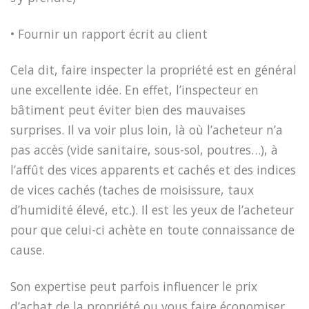
• Fournir un rapport écrit au client
Cela dit, faire inspecter la propriété est en général
une excellente idée. En effet, l’inspecteur en
bâtiment peut éviter bien des mauvaises
surprises. Il va voir plus loin, là où l’acheteur n’a
pas accès (vide sanitaire, sous-sol, poutres…), à
l’affût des vices apparents et cachés et des indices
de vices cachés (taches de moisissure, taux
d’humidité élevé, etc.). Il est les yeux de l’acheteur
pour que celui-ci achète en toute connaissance de
cause.
Son expertise peut parfois influencer le prix
d’achat de la propriété ou vous faire économiser