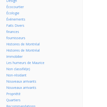
Design
Écocourtier
Écologie
Événements
Faits Divers
finances
fournisseurs
Histoires de Montréal
Histoires de Montréal
Immobilier
Les humeurs de Maurice
Non classifié(e)
Non-résidant
Nouveaux arrivants
Nouveaux arrivants
Propriété
Quartiers
Recommandations