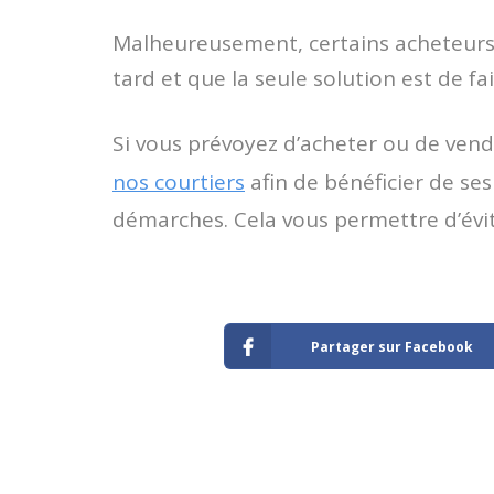
Malheureusement, certains acheteurs f
tard et que la seule solution est de fa
Si vous prévoyez d’acheter ou de ven
nos courtiers
afin de bénéficier de ses
démarches. Cela vous permettre d’évit
Partager sur Facebook