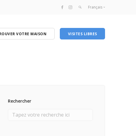
Français
Français
English
ROUVER VOTRE MAISON
VISITES LIBRES
Rechercher