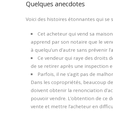
Quelques anecdotes
Voici des histoires étonnantes qui se 
Cet acheteur qui vend sa maison 
apprend par son notaire que le vend
à quelqu’un d’autre sans prévenir l’a
Ce vendeur qui raye des droits d
de se retirer après une inspection 
Parfois, il ne s’agit pas de mal
Dans les copropriétés, beaucoup de
doivent obtenir la renonciation d’a
pouvoir vendre. L’obtention de ce 
vente et mettre l’acheteur en difficu