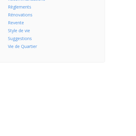
Règlements
Rénovations
Revente
Style de vie
Suggestions
Vie de Quartier