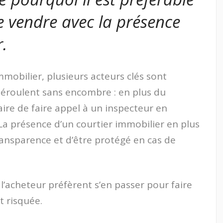
e vendre avec la présence
r.
mmobilier, plusieurs acteurs clés sont
éroulent sans encombre : en plus du
aire de faire appel à un inspecteur en
La présence d’un courtier immobilier en plus
ansparence et d’être protégé en cas de
 l’acheteur préfèrent s’en passer pour faire
t risquée.