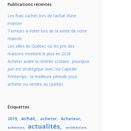
Publications récentes
Les frais cachés lors de l’achat d’une
maison
7 erreurs à éviter lors de la vente de votre
maison
Les villes du Québec où les prix des
maisons montent le plus en 2026
Acheter avant la rentrée scolaire : pourquoi
juin est stratégique avec Via Capitale
Printemps : la meilleure période pour
acheter ou vendre au Québec
Étiquettes
achat
2019
acheter
Acheteur
actualités
acheteurs
architecture