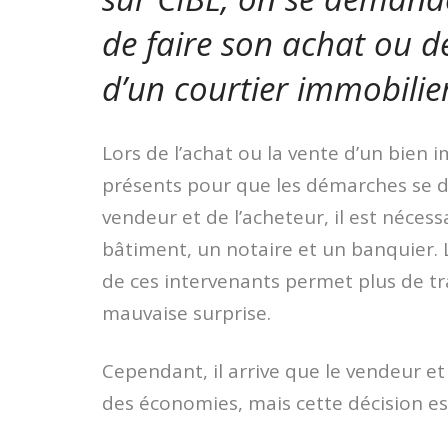
de faire son achat ou d
d’un courtier immobilie
Lors de l’achat ou la vente d’un bien i
présents pour que les démarches se d
vendeur et de l’acheteur, il est nécess
bâtiment, un notaire et un banquier. 
de ces intervenants permet plus de tr
mauvaise surprise.
Cependant, il arrive que le vendeur et
des économies, mais cette décision es