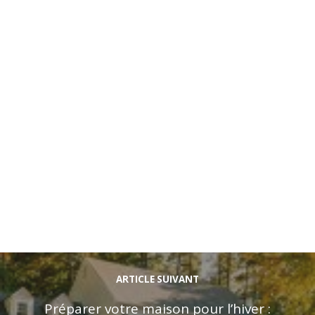
ARTICLE SUIVANT
Préparer votre maison pour l’hiver :