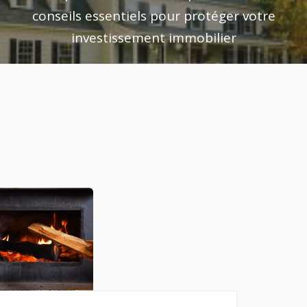
conseils essentiels pour protéger votre
investissement immobilier