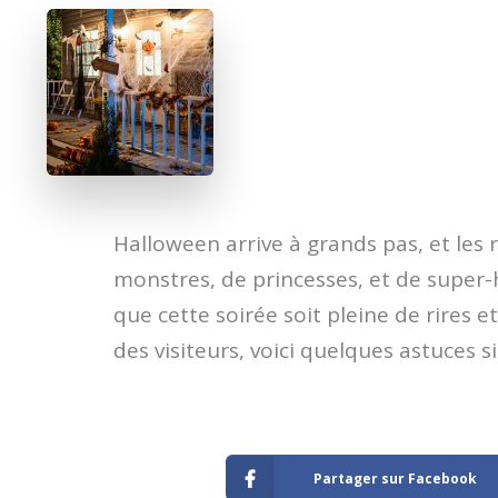
​Halloween arrive à grands pas, et les 
monstres, de princesses, et de super-
que cette soirée soit pleine de rires e
des visiteurs, voici quelques astuces
Partager sur Facebook