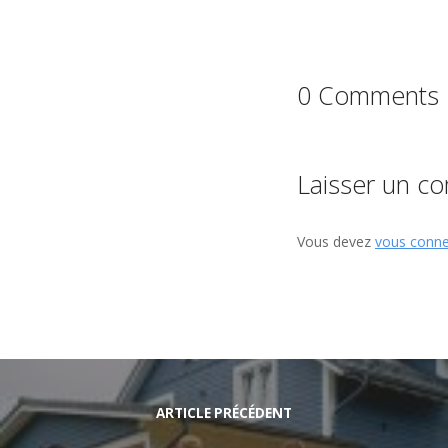
0 Comments
Laisser un c
Vous devez
vous conne
ARTICLE PRÉCÉDENT