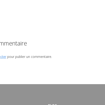
ommentaire
cter
pour publier un commentaire.