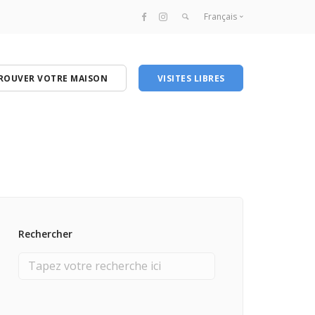
Français
Français
English
ROUVER VOTRE MAISON
VISITES LIBRES
Rechercher