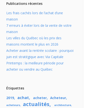
Publications récentes
Les frais cachés lors de l’achat d’une
maison
7 erreurs à éviter lors de la vente de votre
maison
Les villes du Québec où les prix des
maisons montent le plus en 2026
Acheter avant la rentrée scolaire : pourquoi
juin est stratégique avec Via Capitale
Printemps : la meilleure période pour
acheter ou vendre au Québec
Étiquettes
achat
2019
acheter
Acheteur
actualités
acheteurs
architecture