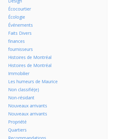
Design
Écocourtier
Écologie
Événements
Faits Divers
finances
fournisseurs
Histoires de Montréal
Histoires de Montréal
Immobilier
Les humeurs de Maurice
Non classifié(e)
Non-résidant
Nouveaux arrivants
Nouveaux arrivants
Propriété
Quartiers
Recommandations