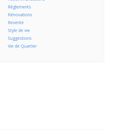
Règlements
Rénovations
Revente
Style de vie
Suggestions
Vie de Quartier