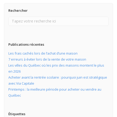
Rechercher
Publications récentes
Les frais cachés lors de l’achat d’une maison
7 erreurs à éviter lors de la vente de votre maison
Les villes du Québec où les prix des maisons montent le plus
en 2026
Acheter avant la rentrée scolaire : pourquoi juin est stratégique
avec Via Capitale
Printemps : la meilleure période pour acheter ou vendre au
Québec
Étiquettes