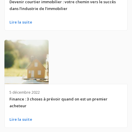
Devenir courtier immobilier : votre chemin vers le succès
dans l’industrie de l’immobilier
Lire la suite
5 décembre 2022
Finance : 3 choses à prévoir quand on est un premier
acheteur
Lire la suite