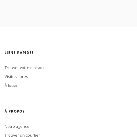
LIENS RAPIDES
Trouver votre maison
Visites libres
À louer
À PROPOS
Notre agence
Trouver un courtier