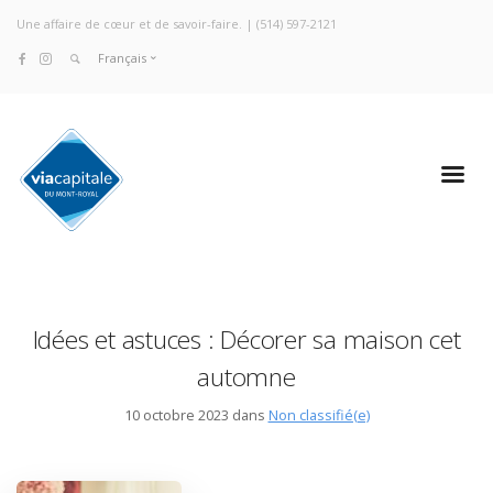
Une affaire de cœur et de savoir-faire. |
(514) 597-2121
Français
Idées et astuces : Décorer sa maison cet
automne
10 octobre 2023 dans
Non classifié(e)