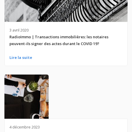
3 avril 2020
RadioImmo | Transactions immobilières: les notaires
peuvent-ils signer des actes durant le COVID 19?
Lire la suite
4 décembre 2023