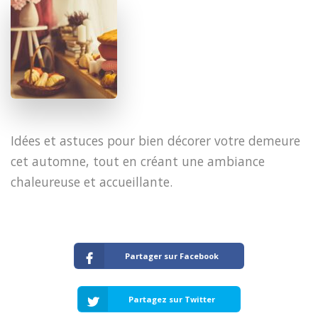
​Idées et astuces pour bien décorer votre demeure
cet automne, tout en créant une ambiance
chaleureuse et accueillante.
Partager sur Facebook
Partagez sur Twitter