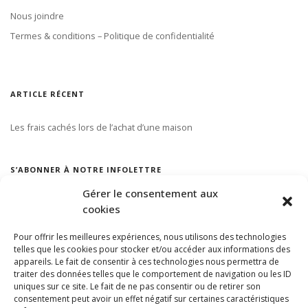
Nous joindre
Termes & conditions – Politique de confidentialité
ARTICLE RÉCENT
Les frais cachés lors de l’achat d’une maison
S’ABONNER À NOTRE INFOLETTRE
Gérer le consentement aux
cookies
Pour offrir les meilleures expériences, nous utilisons des technologies
telles que les cookies pour stocker et/ou accéder aux informations des
appareils. Le fait de consentir à ces technologies nous permettra de
traiter des données telles que le comportement de navigation ou les ID
uniques sur ce site. Le fait de ne pas consentir ou de retirer son
consentement peut avoir un effet négatif sur certaines caractéristiques