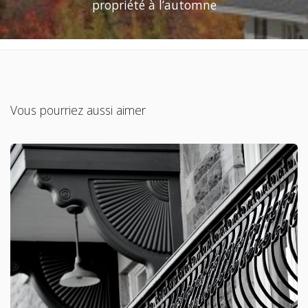
propriété à l’automne
Vous pourriez aussi aimer