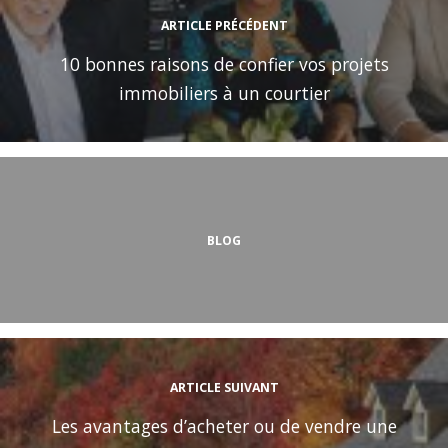
ARTICLE PRÉCÉDENT
10 bonnes raisons de confier vos projets
immobiliers à un courtier
BLOG
ARTICLE SUIVANT
Les avantages d’acheter ou de vendre une