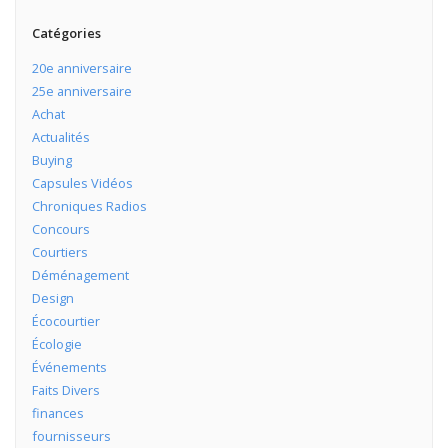
Catégories
20e anniversaire
25e anniversaire
Achat
Actualités
Buying
Capsules Vidéos
Chroniques Radios
Concours
Courtiers
Déménagement
Design
Écocourtier
Écologie
Événements
Faits Divers
finances
fournisseurs