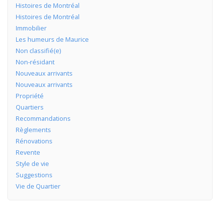
Histoires de Montréal
Histoires de Montréal
Immobilier
Les humeurs de Maurice
Non classifié(e)
Non-résidant
Nouveaux arrivants
Nouveaux arrivants
Propriété
Quartiers
Recommandations
Règlements
Rénovations
Revente
Style de vie
Suggestions
Vie de Quartier