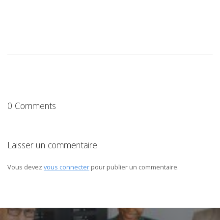
0 Comments
Laisser un commentaire
Vous devez
vous connecter
pour publier un commentaire.