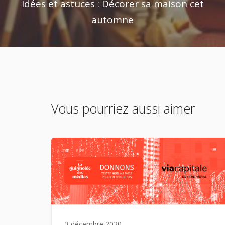
Idées et astuces : Décorer sa maison cet
automne
Vous pourriez aussi aimer
3 décembre 2020