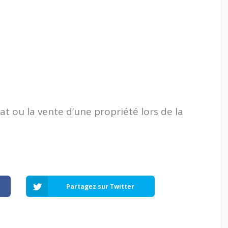
hat ou la vente d’une propriété lors de la
Partagez sur Twitter