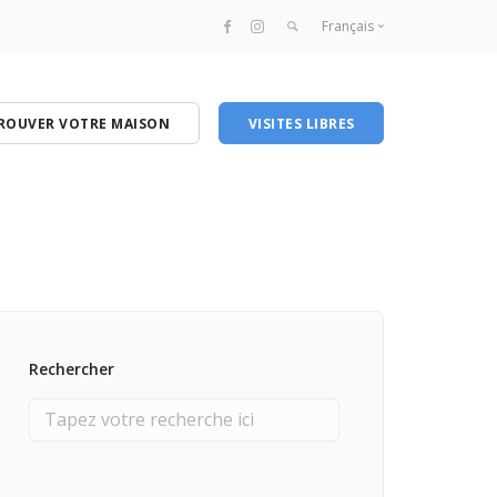
Français
Français
English
ROUVER VOTRE MAISON
VISITES LIBRES
Rechercher