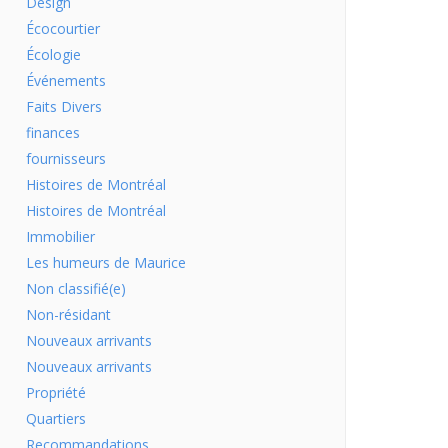
Design
Écocourtier
Écologie
Événements
Faits Divers
finances
fournisseurs
Histoires de Montréal
Histoires de Montréal
Immobilier
Les humeurs de Maurice
Non classifié(e)
Non-résidant
Nouveaux arrivants
Nouveaux arrivants
Propriété
Quartiers
Recommandations