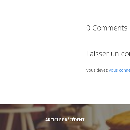
0 Comments
Laisser un c
Vous devez
vous conne
ARTICLE PRÉCÉDENT