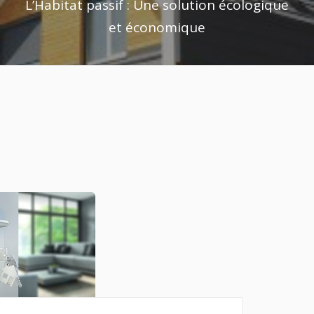
L’Habitat passif : Une solution écologique
et économique