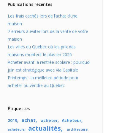
Publications récentes
Les frais cachés lors de l’achat d’une
maison
7 erreurs à éviter lors de la vente de votre
maison
Les villes du Québec où les prix des
maisons montent le plus en 2026
Acheter avant la rentrée scolaire : pourquoi
juin est stratégique avec Via Capitale
Printemps : la meilleure période pour
acheter ou vendre au Québec
Étiquettes
achat
2019
acheter
Acheteur
actualités
acheteurs
architecture