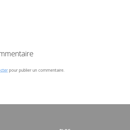
ommentaire
cter
pour publier un commentaire.