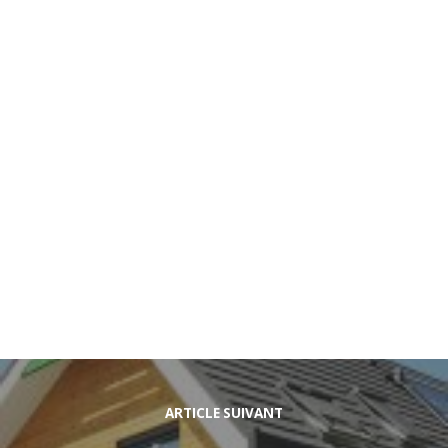
ARTICLE SUIVANT