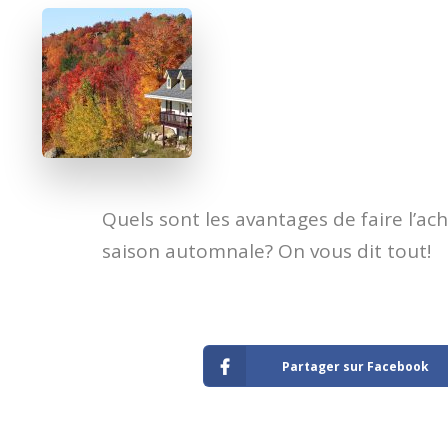
​Quels sont les avantages de faire l’ac
saison automnale? On vous dit tout!
Partager sur Facebook