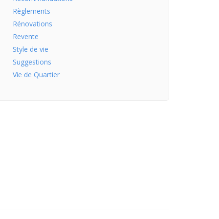
Règlements
Rénovations
Revente
Style de vie
Suggestions
Vie de Quartier