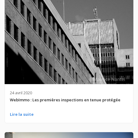
24 avril 2020
WebImmo : Les premières inspections en tenue protégée
Lire la suite