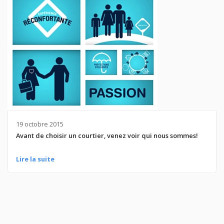
19 octobre 2015
Avant de choisir un courtier, venez voir qui nous sommes!
Lire la suite