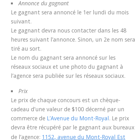
Annonce du gagnant
Le gagnant sera annoncé le 1er lundi du mois
suivant.
Le gagnant devra nous contacter dans les 48
heures suivant l’annonce. Sinon, un 2e nom sera
tiré au sort.
Le nom du gagnant sera annoncé sur les
réseaux sociaux et une photo du gagnant à
l’agence sera publiée sur les réseaux sociaux.
Prix
Le prix de chaque concours est un chèque-
cadeau d’une valeur de $100 décerné par un
commerce de
L’Avenue du Mont-Royal
.
Le prix
devra être récupéré par le gagnant aux bureaux
de l’agence:
1152, avenue du Mont-Royal Est