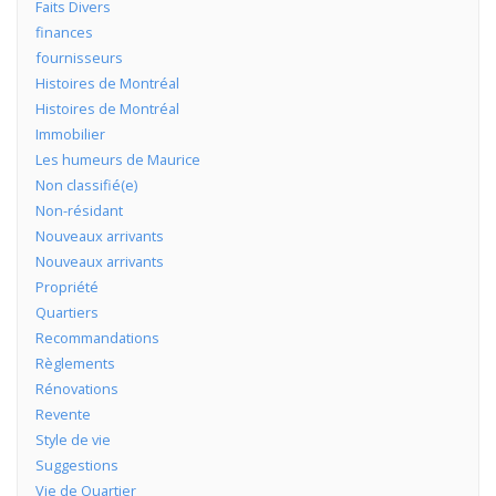
Faits Divers
finances
fournisseurs
Histoires de Montréal
Histoires de Montréal
Immobilier
Les humeurs de Maurice
Non classifié(e)
Non-résidant
Nouveaux arrivants
Nouveaux arrivants
Propriété
Quartiers
Recommandations
Règlements
Rénovations
Revente
Style de vie
Suggestions
Vie de Quartier