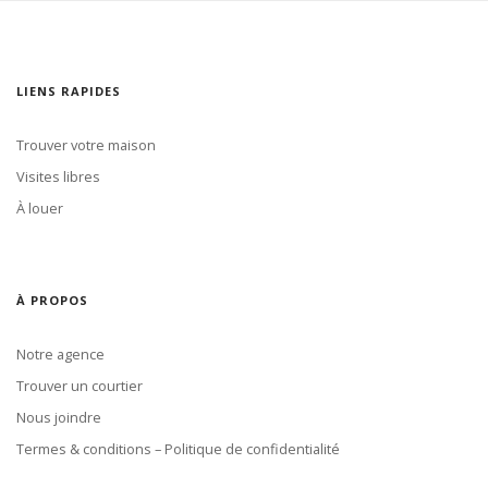
LIENS RAPIDES
Trouver votre maison
Visites libres
À louer
À PROPOS
Notre agence
Trouver un courtier
Nous joindre
Termes & conditions – Politique de confidentialité