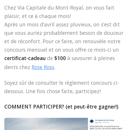
Chez Via Capitale du Mont-Royal, on vous fait
plaisir, et ce à chaque mois!
Après un mois d’avril assez pluvieux, on s’est dit
que vous auriez probablement besoin de douceur
et de réconfort. Pour ce faire, on renouvèle notre
concours mensuel et on vous offre ce mois-ci un
certificat-cadeau
de
$100
à savourer à pleines
dents chez
Rose Ross
.
Soyez sûr de consulter le règlement concours ci-
dessous. Une fois chose faite, participez!
COMMENT PARTICIPER? (et peut-être gagner!)