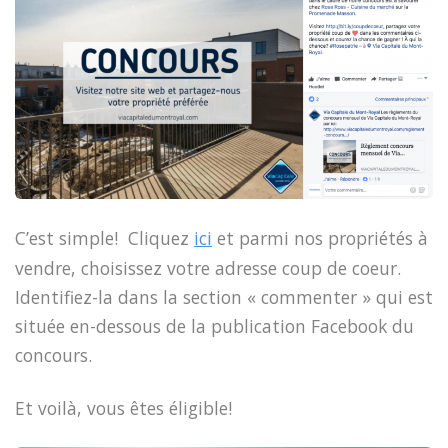
C’est simple! Cliquez
ici
et parmi nos propriétés à
vendre, choisissez votre adresse coup de coeur.
Identifiez-la dans la section « commenter » qui est
située en-dessous de la publication Facebook du
concours.
Et voilà, vous êtes éligible!