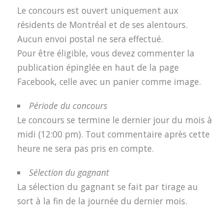
Le concours est ouvert uniquement aux
résidents de Montréal et de ses alentours.
Aucun envoi postal ne sera effectué.
Pour être éligible, vous devez commenter la
publication épinglée en haut de la page
Facebook, celle avec un panier comme image.
Période du concours
Le concours se termine le dernier jour du mois à
midi (12:00 pm). Tout commentaire après cette
heure ne sera pas pris en compte.
Sélection du gagnant
La sélection du gagnant se fait par tirage au
sort à la fin de la journée du dernier mois.