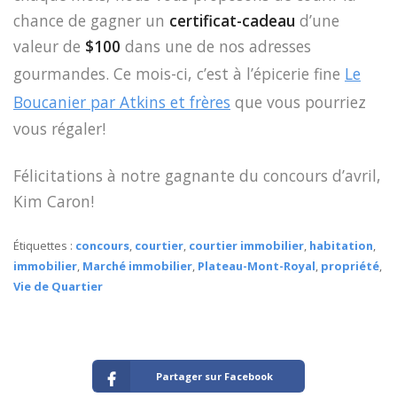
chance de gagner un
certificat-cadeau
d’une
valeur de
$100
dans une de nos adresses
gourmandes. Ce mois-ci, c’est à l’épicerie fine
Le
Boucanier par Atkins et frères
que vous pourriez
vous régaler!
Félicitations à notre gagnante du concours d’avril,
Kim Caron!
Étiquettes :
concours
,
courtier
,
courtier immobilier
,
habitation
,
immobilier
,
Marché immobilier
,
Plateau-Mont-Royal
,
propriété
,
Vie de Quartier
Partager sur Facebook