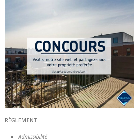
RÈGLEMENT
Admissibilité