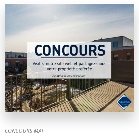
CONCOURS MAI