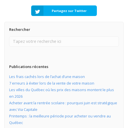
Partagez sur Twitter
Rechercher
Publications récentes
Les frais cachés lors de l’achat d’une maison
7 erreurs à éviter lors de la vente de votre maison
Les villes du Québec où les prix des maisons montent le plus
en 2026
Acheter avant la rentrée scolaire : pourquoi juin est stratégique
avec Via Capitale
Printemps : la meilleure période pour acheter ou vendre au
Québec