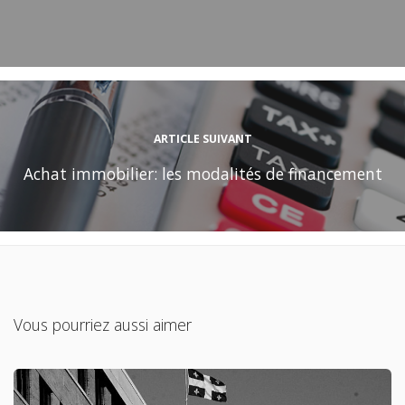
ARTICLE SUIVANT
Achat immobilier: les modalités de financement
Vous pourriez aussi aimer