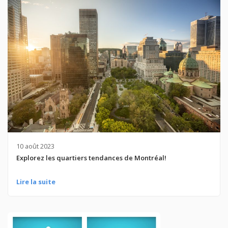
10 août 2023
Explorez les quartiers tendances de Montréal!
Lire la suite