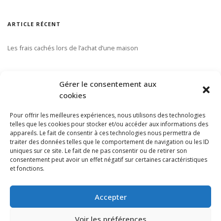
ARTICLE RÉCENT
Les frais cachés lors de l’achat d’une maison
S’ABONNER À NOTRE INFOLETTRE
Gérer le consentement aux
cookies
Pour offrir les meilleures expériences, nous utilisons des technologies
telles que les cookies pour stocker et/ou accéder aux informations des
appareils. Le fait de consentir à ces technologies nous permettra de
traiter des données telles que le comportement de navigation ou les ID
uniques sur ce site. Le fait de ne pas consentir ou de retirer son
consentement peut avoir un effet négatif sur certaines caractéristiques
et fonctions.
Accepter
Voir les préférences