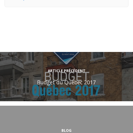
ARTICLE PRÉCÉDENT
Budget du Québec 2017
BLOG