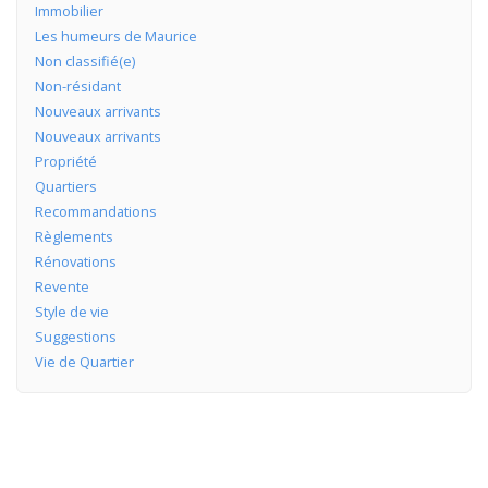
Immobilier
Les humeurs de Maurice
Non classifié(e)
Non-résidant
Nouveaux arrivants
Nouveaux arrivants
Propriété
Quartiers
Recommandations
Règlements
Rénovations
Revente
Style de vie
Suggestions
Vie de Quartier