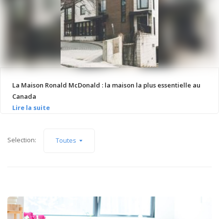
La Maison Ronald McDonald : la maison la plus essentielle au
Canada
Selection:
Toutes