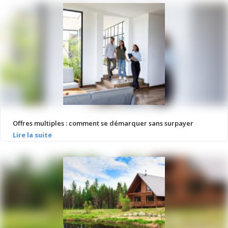
Offres multiples : comment se démarquer sans surpayer