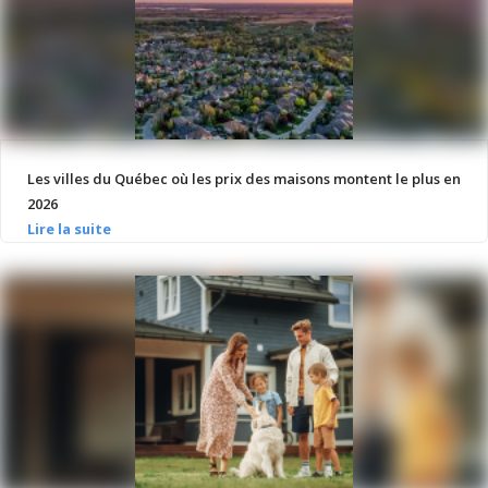
Les villes du Québec où les prix des maisons montent le plus en
2026