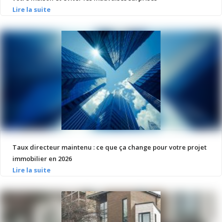
Taux directeur maintenu : ce que ça change pour votre projet
immobilier en 2026