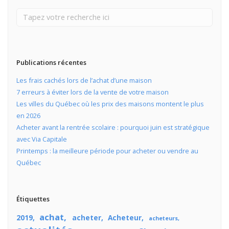
Publications récentes
Les frais cachés lors de l’achat d’une maison
7 erreurs à éviter lors de la vente de votre maison
Les villes du Québec où les prix des maisons montent le plus
en 2026
Acheter avant la rentrée scolaire : pourquoi juin est stratégique
avec Via Capitale
Printemps : la meilleure période pour acheter ou vendre au
Québec
Étiquettes
achat
2019
acheter
Acheteur
acheteurs