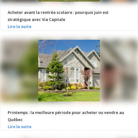
Acheter avant la rentrée scolaire : pourquoi juin est
stratégique avec Via Capitale
Printemps : la meilleure période pour acheter ou vendre au
Québec