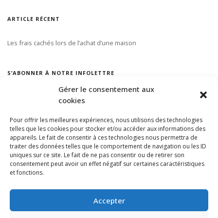
ARTICLE RÉCENT
Les frais cachés lors de l’achat d’une maison
S’ABONNER À NOTRE INFOLETTRE
Gérer le consentement aux
cookies
Pour offrir les meilleures expériences, nous utilisons des technologies
telles que les cookies pour stocker et/ou accéder aux informations des
appareils. Le fait de consentir à ces technologies nous permettra de
traiter des données telles que le comportement de navigation ou les ID
uniques sur ce site. Le fait de ne pas consentir ou de retirer son
consentement peut avoir un effet négatif sur certaines caractéristiques
et fonctions.
Accepter