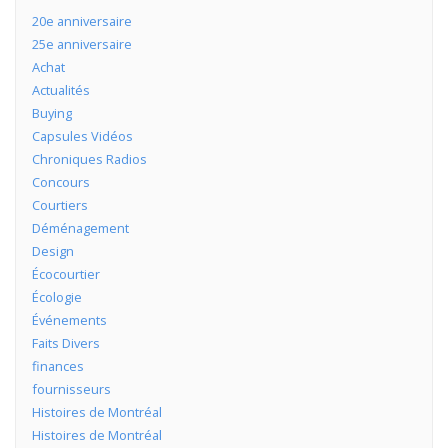
20e anniversaire
25e anniversaire
Achat
Actualités
Buying
Capsules Vidéos
Chroniques Radios
Concours
Courtiers
Déménagement
Design
Écocourtier
Écologie
Événements
Faits Divers
finances
fournisseurs
Histoires de Montréal
Histoires de Montréal