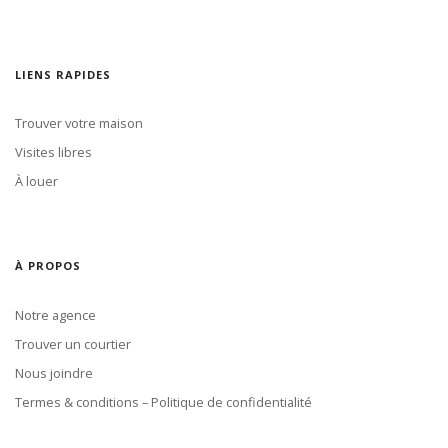
LIENS RAPIDES
Trouver votre maison
Visites libres
À louer
À PROPOS
Notre agence
Trouver un courtier
Nous joindre
Termes & conditions – Politique de confidentialité