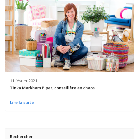
11 février 2021
Tinka Markham Piper, conseillère en chaos
Lire la suite
Rechercher