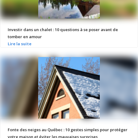
Investir dans un chalet : 10 questions à se poser avant de
tomber en amour
Fonte des neiges au Québec : 10 gestes simples pour protéger
votre maison et éviter les mauvaises surprises