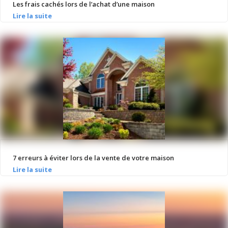
Les frais cachés lors de l’achat d’une maison
7 erreurs à éviter lors de la vente de votre maison