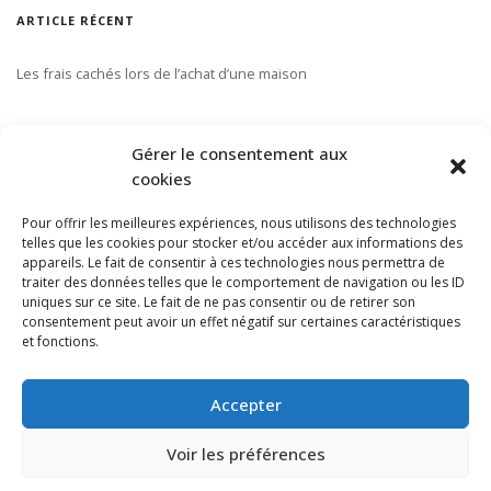
ARTICLE RÉCENT
Les frais cachés lors de l’achat d’une maison
S’ABONNER À NOTRE INFOLETTRE
Gérer le consentement aux
cookies
Pour offrir les meilleures expériences, nous utilisons des technologies
telles que les cookies pour stocker et/ou accéder aux informations des
appareils. Le fait de consentir à ces technologies nous permettra de
traiter des données telles que le comportement de navigation ou les ID
uniques sur ce site. Le fait de ne pas consentir ou de retirer son
consentement peut avoir un effet négatif sur certaines caractéristiques
et fonctions.
Accepter
Voir les préférences