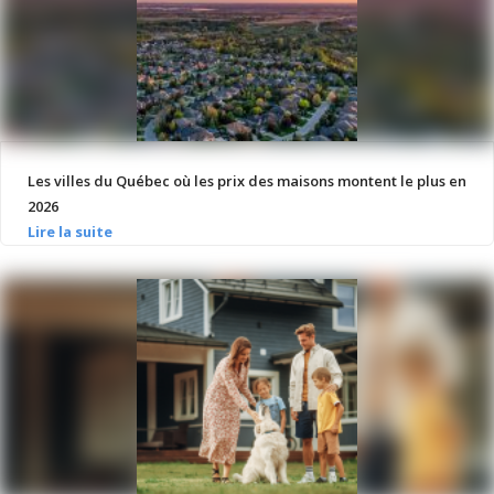
Les villes du Québec où les prix des maisons montent le plus en
2026