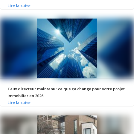
Taux directeur maintenu : ce que ça change pour votre projet
immobilier en 2026