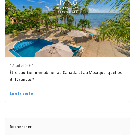
12 juillet 2021
Être courtier immobilier au Canada et au Mexique, quelles
différences ?
Lire la suite
Rechercher