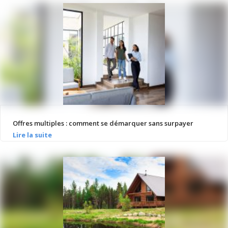
Offres multiples : comment se démarquer sans surpayer