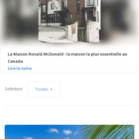
La Maison Ronald McDonald : la maison la plus essentielle au
Canada
Selection:
Toutes