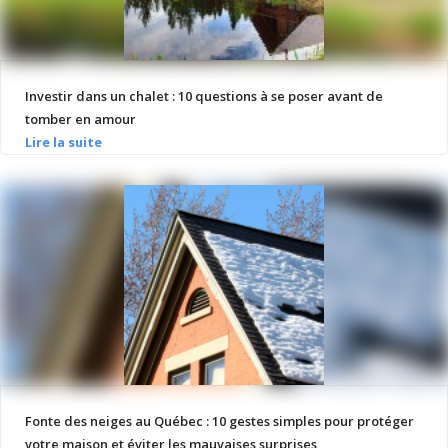
Investir dans un chalet : 10 questions à se poser avant de
tomber en amour
Fonte des neiges au Québec : 10 gestes simples pour protéger
votre maison et éviter les mauvaises surprises