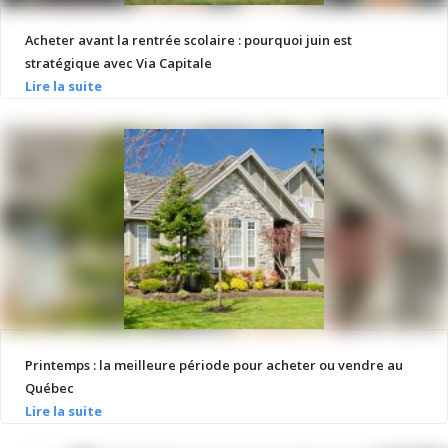
Acheter avant la rentrée scolaire : pourquoi juin est
stratégique avec Via Capitale
Printemps : la meilleure période pour acheter ou vendre au
Québec