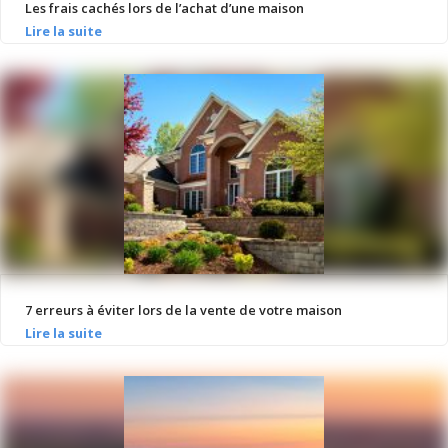
Les frais cachés lors de l’achat d’une maison
7 erreurs à éviter lors de la vente de votre maison