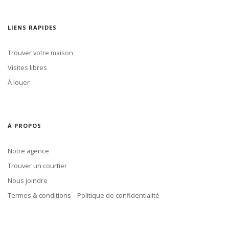
LIENS RAPIDES
Trouver votre maison
Visites libres
À louer
À PROPOS
Notre agence
Trouver un courtier
Nous joindre
Termes & conditions – Politique de confidentialité