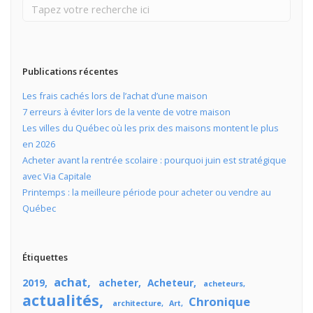
Publications récentes
Les frais cachés lors de l’achat d’une maison
7 erreurs à éviter lors de la vente de votre maison
Les villes du Québec où les prix des maisons montent le plus
en 2026
Acheter avant la rentrée scolaire : pourquoi juin est stratégique
avec Via Capitale
Printemps : la meilleure période pour acheter ou vendre au
Québec
Étiquettes
achat
2019
acheter
Acheteur
acheteurs
actualités
Chronique
architecture
Art