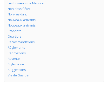
Les humeurs de Maurice
Non classifié(e)
Non-résidant
Nouveaux arrivants
Nouveaux arrivants
Propriété
Quartiers
Recommandations
Règlements
Rénovations
Revente
Style de vie
Suggestions
Vie de Quartier