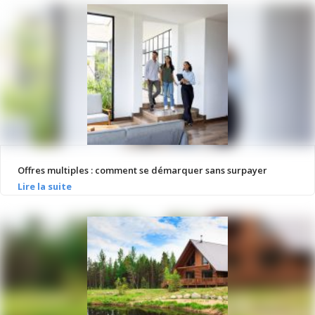
Offres multiples : comment se démarquer sans surpayer