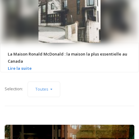
La Maison Ronald McDonald : la maison la plus essentielle au
Canada
Selection:
Toutes