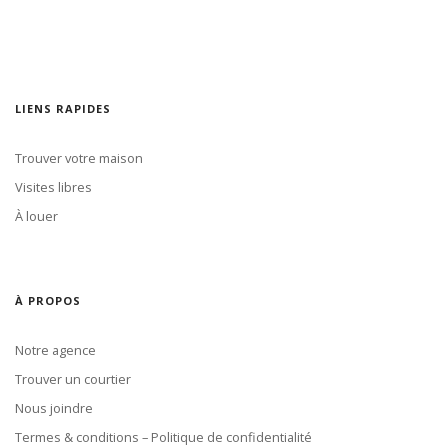
LIENS RAPIDES
Trouver votre maison
Visites libres
À louer
À PROPOS
Notre agence
Trouver un courtier
Nous joindre
Termes & conditions – Politique de confidentialité