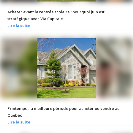
Acheter avant la rentrée scolaire : pourquoi juin est
stratégique avec Via Capitale
Printemps : la meilleure période pour acheter ou vendre au
Québec