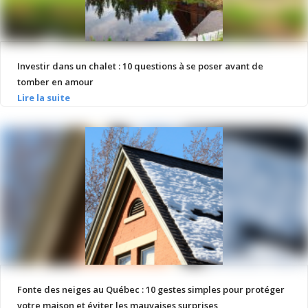
Investir dans un chalet : 10 questions à se poser avant de
tomber en amour
Fonte des neiges au Québec : 10 gestes simples pour protéger
votre maison et éviter les mauvaises surprises