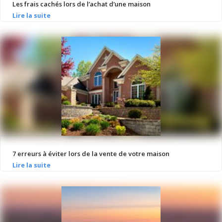
Les frais cachés lors de l’achat d’une maison
7 erreurs à éviter lors de la vente de votre maison