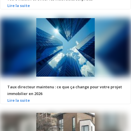
Taux directeur maintenu : ce que ça change pour votre projet
immobilier en 2026