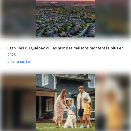
Les villes du Québec où les prix des maisons montent le plus en
2026