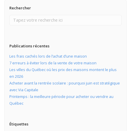
Rechercher
Publications récentes
Les frais cachés lors de l’achat d’une maison
7 erreurs à éviter lors de la vente de votre maison
Les villes du Québec où les prix des maisons montent le plus
en 2026
Acheter avant la rentrée scolaire : pourquoi juin est stratégique
avec Via Capitale
Printemps : la meilleure période pour acheter ou vendre au
Québec
Étiquettes