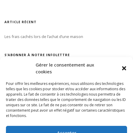
ARTICLE RÉCENT
Les frais cachés lors de l’achat d’une maison
S’ABONNER À NOTRE INFOLETTRE
Gérer le consentement aux
cookies
Pour offrir les meilleures expériences, nous utilisons des technologies
telles que les cookies pour stocker et/ou accéder aux informations des
appareils. Le fait de consentir à ces technologies nous permettra de
traiter des données telles que le comportement de navigation ou les ID
uniques sur ce site. Le fait de ne pas consentir ou de retirer son
consentement peut avoir un effet négatif sur certaines caractéristiques
et fonctions.
Accepter