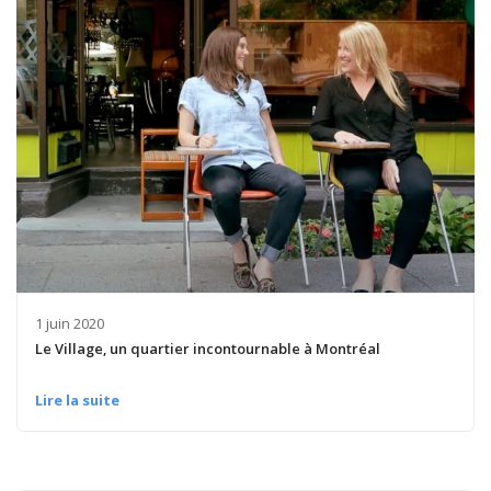
1 juin 2020
Le Village, un quartier incontournable à Montréal
Lire la suite