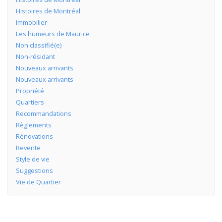
Histoires de Montréal
Immobilier
Les humeurs de Maurice
Non classifié(e)
Non-résidant
Nouveaux arrivants
Nouveaux arrivants
Propriété
Quartiers
Recommandations
Règlements
Rénovations
Revente
Style de vie
Suggestions
Vie de Quartier