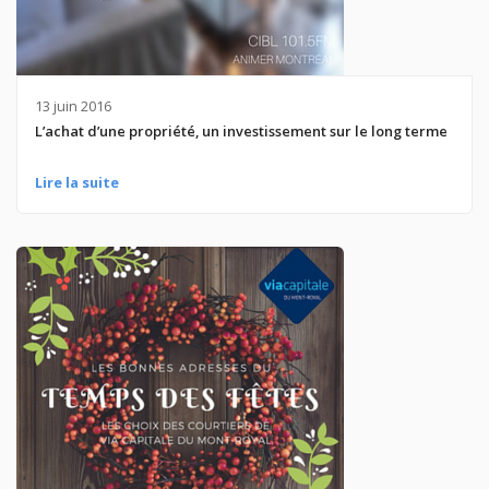
13 juin 2016
L’achat d’une propriété, un investissement sur le long terme
Lire la suite