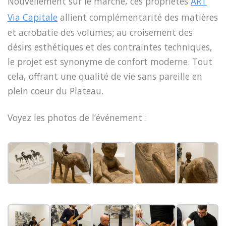
Nouvellement sur le marché, ces propriétés
ART
Via Capitale
allient
complémentarité des matières
et acrobatie des volumes; au croisement des
désirs esthétiques et des contraintes techniques,
le projet est synonyme de confort moderne. Tout
cela, offrant une qualité de vie sans pareille en
plein coeur du Plateau.
Voyez les photos de l’événement :