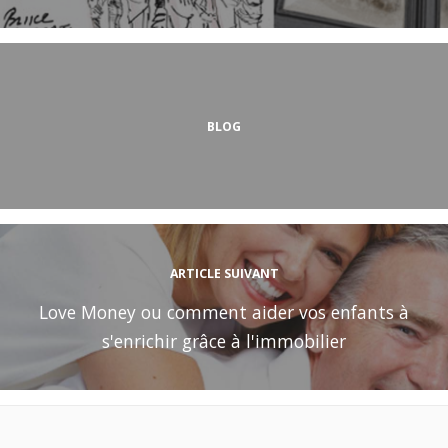
BLOG
ARTICLE SUIVANT
Love Money ou comment aider vos enfants à
s'enrichir grâce à l'immobilier