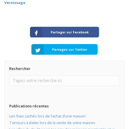
Vernissage
Partager sur Facebook
Partagez sur Twitter
Rechercher
Publications récentes
Les frais cachés lors de l’achat d’une maison
7 erreurs à éviter lors de la vente de votre maison