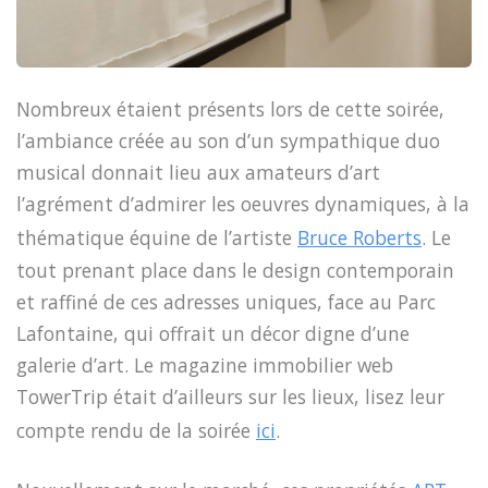
Nombreux étaient présents lors de cette soirée,
l’ambiance créée au son d’un sympathique duo
musical donnait lieu aux amateurs d’art
l’agrément d’admirer les oeuvres dynamiques, à la
thématique équine de l’artiste
Bruce Roberts
. Le
tout prenant place dans le design contemporain
et raffiné de ces adresses uniques, face au Parc
Lafontaine, qui offrait un décor digne d’une
galerie d’art. Le magazine immobilier web
TowerTrip était d’ailleurs sur les lieux, lisez leur
compte rendu de la soirée
ici
.