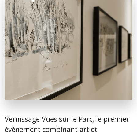
Vernissage Vues sur le Parc, le premier
événement combinant art et