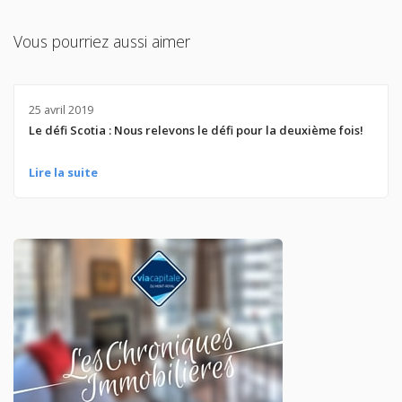
Vous pourriez aussi aimer
25 avril 2019
Le défi Scotia : Nous relevons le défi pour la deuxième fois!
Lire la suite