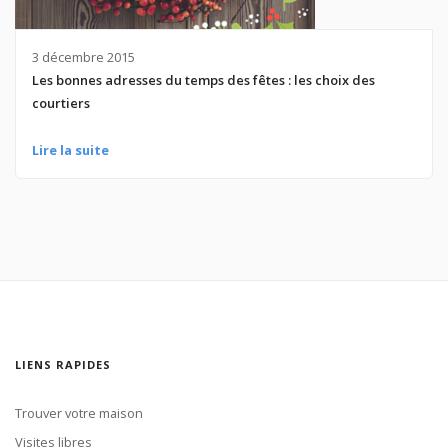
3 décembre 2015
Les bonnes adresses du temps des fêtes : les choix des
courtiers
Lire la suite
LIENS RAPIDES
Trouver votre maison
Visites libres