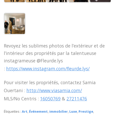
Revoyez les sublimes photos de l’extérieur et de
l’intérieur des propriétés par la talentueuse
instagrameuse @Fleurde.lys
:
https://www.instagram.com/fleurde.lys/
Pour visiter les propriétés, contactez Samia
Ouertani :
http://www.viasamia.com/
MLS/No Centris :
16050769
&
27211476
Étiquettes :
Art
,
Événement
,
immobilier
,
Luxe
,
Prestige
,