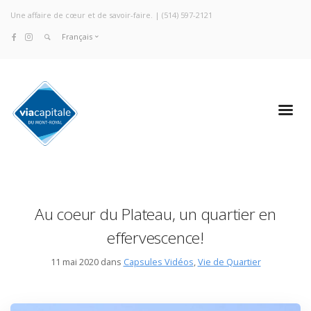
Une affaire de cœur et de savoir-faire. |
(514) 597-2121
Français
Au coeur du Plateau, un quartier en
effervescence!
11 mai 2020 dans
Capsules Vidéos
,
Vie de Quartier