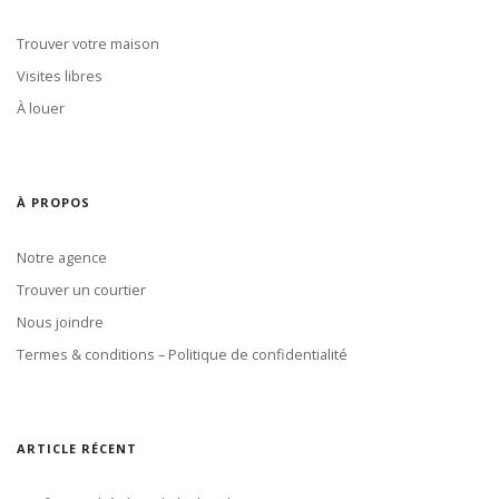
Trouver votre maison
Visites libres
À louer
À PROPOS
Notre agence
Trouver un courtier
Nous joindre
Termes & conditions – Politique de confidentialité
ARTICLE RÉCENT