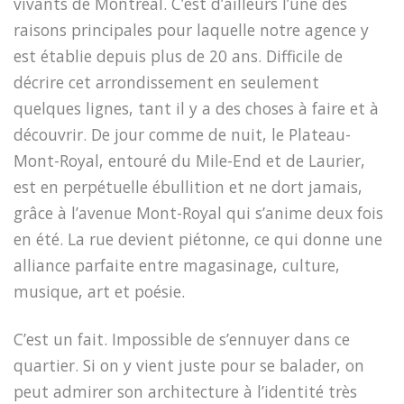
vivants de Montréal. C’est d’ailleurs l’une des
raisons principales pour laquelle notre agence y
est établie depuis plus de 20 ans. Difficile de
décrire cet arrondissement en seulement
quelques lignes, tant il y a des choses à faire et à
découvrir. De jour comme de nuit, le Plateau-
Mont-Royal, entouré du Mile-End et de Laurier,
est en perpétuelle ébullition et ne dort jamais,
grâce à l’avenue Mont-Royal qui s’anime deux fois
en été. La rue devient piétonne, ce qui donne une
alliance parfaite entre magasinage, culture,
musique, art et poésie.
C’est un fait. Impossible de s’ennuyer dans ce
quartier. Si on y vient juste pour se balader, on
peut admirer son architecture à l’identité très