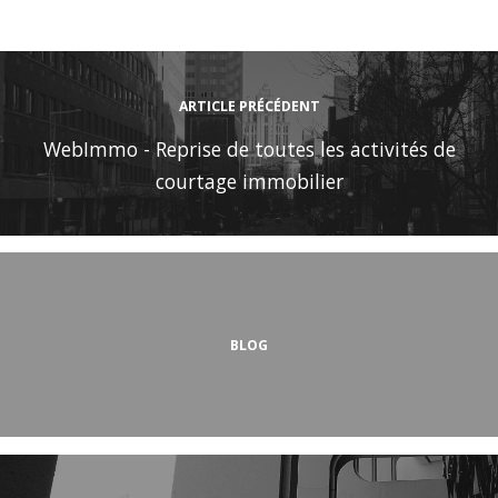
ARTICLE PRÉCÉDENT
WebImmo - Reprise de toutes les activités de
courtage immobilier
BLOG