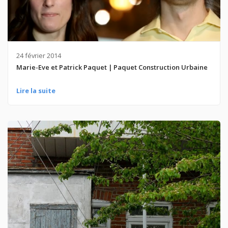
24 février 2014
Marie-Eve et Patrick Paquet | Paquet Construction Urbaine
Lire la suite