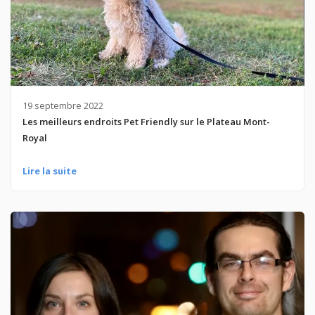
19 septembre 2022
Les meilleurs endroits Pet Friendly sur le Plateau Mont-
Royal
Lire la suite