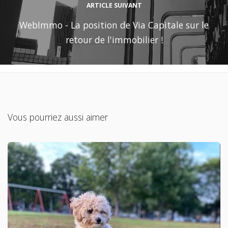
ARTICLE SUIVANT
WebImmo - La position de Via Capitale sur le
retour de l'immobilier !
Vous pourriez aussi aimer