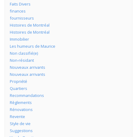
Faits Divers
finances
fournisseurs
Histoires de Montréal
Histoires de Montréal
Immobilier
Les humeurs de Maurice
Non classifié(e)
Non-résidant
Nouveaux arrivants
Nouveaux arrivants
Propriété
Quartiers
Recommandations
Règlements
Rénovations
Revente
Style de vie
Suggestions