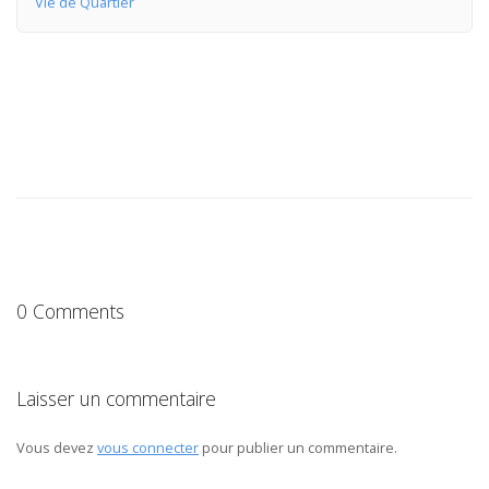
Vie de Quartier
0 Comments
Laisser un commentaire
Vous devez
vous connecter
pour publier un commentaire.