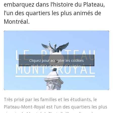
embarquez dans l’histoire du Plateau,
l’un des quartiers les plus animés de
Montréal.
Cliquez pour accepter les cookies
marketing et activer ce contenu
Très prisé par les familles et les étudiants, le
Plateau-Mont-Royal est l’un des quartiers les plus