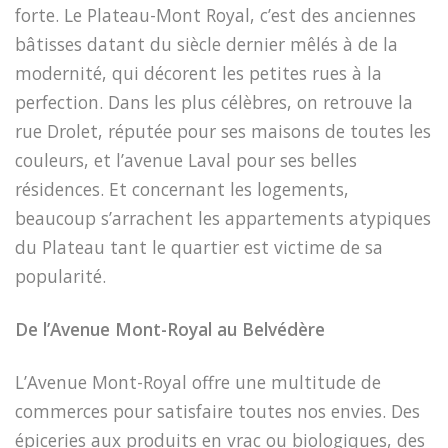
forte. Le Plateau-Mont Royal, c’est des anciennes
bâtisses datant du siècle dernier mêlés à de la
modernité, qui décorent les petites rues à la
perfection. Dans les plus célèbres, on retrouve la
rue Drolet, réputée pour ses maisons de toutes les
couleurs, et l’avenue Laval pour ses belles
résidences. Et concernant les logements,
beaucoup s’arrachent les appartements atypiques
du Plateau tant le quartier est victime de sa
popularité.
De l’Avenue Mont-Royal au Belvédère
L’Avenue Mont-Royal offre une multitude de
commerces pour satisfaire toutes nos envies. Des
épiceries aux produits en vrac ou biologiques, des