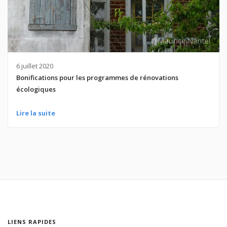
6 juillet 2020
Bonifications pour les programmes de rénovations
écologiques
Lire la suite
LIENS RAPIDES