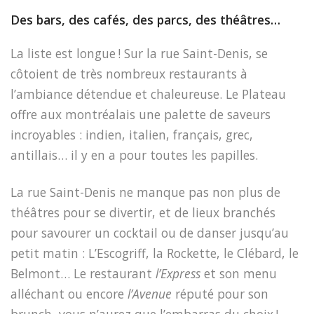
Des bars, des cafés, des parcs, des théâtres…
La liste est longue ! Sur la rue Saint-Denis, se
côtoient de très nombreux restaurants à
l’ambiance détendue et chaleureuse. Le Plateau
offre aux montréalais une palette de saveurs
incroyables : indien, italien, français, grec,
antillais… il y en a pour toutes les papilles.
La rue Saint-Denis ne manque pas non plus de
théâtres pour se divertir, et de lieux branchés
pour savourer un cocktail ou de danser jusqu’au
petit matin : L’Escogriff, la Rockette, le Clébard, le
Belmont… Le restaurant
l’Express
et son menu
alléchant ou encore
l’Avenue
réputé pour son