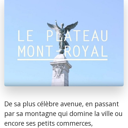
De sa plus célèbre avenue, en passant
par sa montagne qui domine la ville ou
encore ses petits commerces,