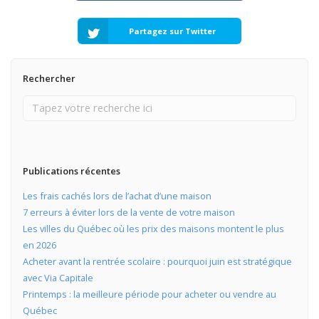
Partagez sur Twitter
Rechercher
Publications récentes
Les frais cachés lors de l’achat d’une maison
7 erreurs à éviter lors de la vente de votre maison
Les villes du Québec où les prix des maisons montent le plus
en 2026
Acheter avant la rentrée scolaire : pourquoi juin est stratégique
avec Via Capitale
Printemps : la meilleure période pour acheter ou vendre au
Québec