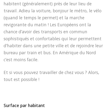
habitent (généralement) près de leur lieu de
travail. Adieu la voiture, bonjour le métro, le vélo
(quand le temps le permet) et la marche
revigorante du matin ! Les Européens ont la
chance d’avoir des transports en commun
sophistiqués et confortables qui leur permettent
d’habiter dans une petite ville et de rejoindre leur
bureau par train et bus. En Amérique du Nord
c’est moins facile.
Et si vous pouvez travailler de chez vous ? Alors,
tout est possible !
Surface par habitant