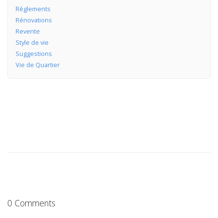
Règlements
Rénovations
Revente
Style de vie
Suggestions
Vie de Quartier
0 Comments