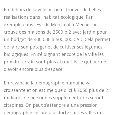
En dehors de la ville on peut trouver de belles
réalisations dans l’habitat écologique. Par
exemple dans l’Est de Montréal à Mercier on
trouve des maisons de 2500 pi2 avec jardin pour
un budget de 400,000 à 500,000 CAD. Cela permet
de faire son potager et de cultiver ses légumes
biologiques. En s’éloignant encore de la ville les
prix du terrain sont plus attractifs ce qui permet
d’avoir encore plus d’espace.
En revanche la démographie humaine va
croissante et on estime que d’ici à 2050 plus de 2
milliards de personnes supplémentaires seront
citadines. On peut s’attendre à une pression
démographie encore plus forte sur les villes du