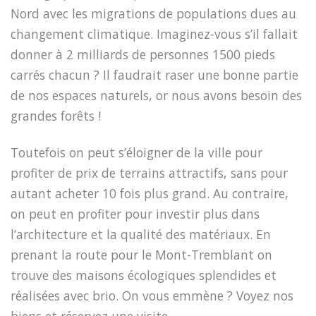
Nord avec les migrations de populations dues au
changement climatique. Imaginez-vous s’il fallait
donner à 2 milliards de personnes 1500 pieds
carrés chacun ? Il faudrait raser une bonne partie
de nos espaces naturels, or nous avons besoin des
grandes forêts !
Toutefois on peut s’éloigner de la ville pour
profiter de prix de terrains attractifs, sans pour
autant acheter 10 fois plus grand. Au contraire,
on peut en profiter pour investir plus dans
l’architecture et la qualité des matériaux. En
prenant la route pour le Mont-Tremblant on
trouve des maisons écologiques splendides et
réalisées avec brio.
On vous emmène ? Voyez nos