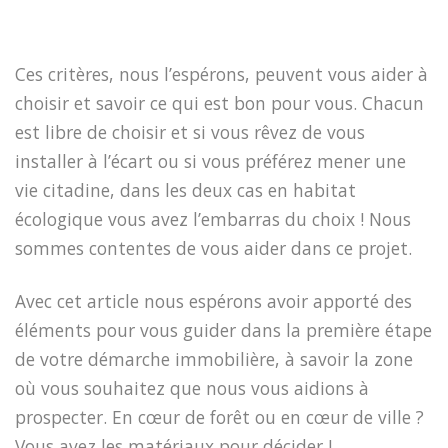
Ces critères, nous l’espérons, peuvent vous aider à
choisir et savoir ce qui est bon pour vous. Chacun
est libre de choisir et si vous rêvez de vous
installer à l’écart ou si vous préférez mener une
vie citadine, dans les deux cas en habitat
écologique vous avez l’embarras du choix ! Nous
sommes contentes de vous aider dans ce projet.
Avec cet article nous espérons avoir apporté des
éléments pour vous guider dans la première étape
de votre démarche immobilière, à savoir la zone
où vous souhaitez que nous vous aidions à
prospecter. En cœur de forêt ou en cœur de ville ?
Vous avez les matériaux pour décider !