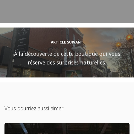
ARTICLE SUIVANT
À la découverte de cette boutique qui vous
réserve des surprises naturelles.
Vous pourriez aussi aimer