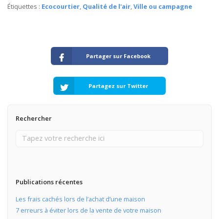
Étiquettes :
Ecocourtier
,
Qualité de l'air
,
Ville ou campagne
Partager sur Facebook
Partagez sur Twitter
Rechercher
Publications récentes
Les frais cachés lors de l’achat d’une maison
7 erreurs à éviter lors de la vente de votre maison