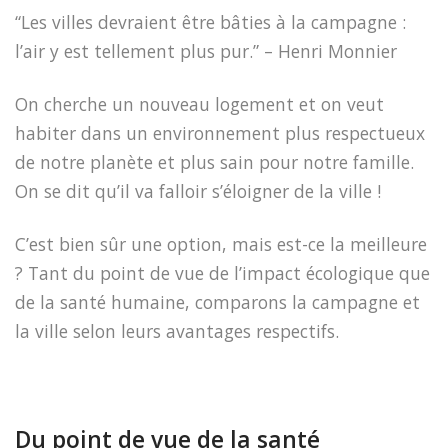
“Les villes devraient être bâties à la campagne :
l’air y est tellement plus pur.” –
Henri Monnier
On cherche un nouveau logement et on veut
habiter dans un environnement plus respectueux
de notre planète et plus sain pour notre famille.
On se dit qu’il va falloir s’éloigner de la ville !
C’est bien sûr une option, mais est-ce la meilleure
? Tant du point de vue de l’impact écologique que
de la santé humaine, comparons la campagne et
la ville selon leurs avantages respectifs.
Du point de vue de la santé