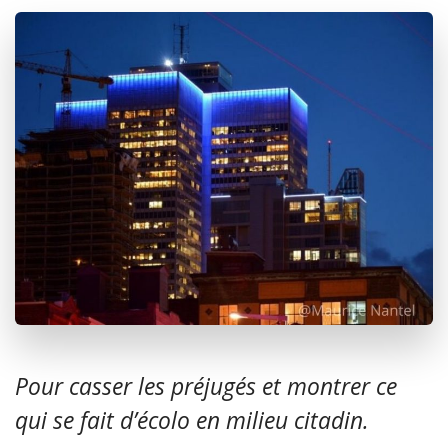
Pour casser les préjugés et montrer ce
qui se fait d’écolo en milieu citadin.