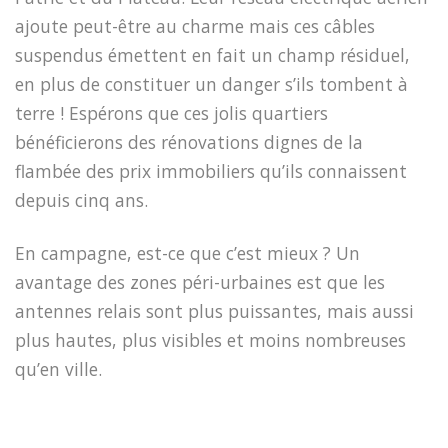
ajoute peut-être au charme mais ces câbles
suspendus émettent en fait un champ résiduel,
en plus de constituer un danger s’ils tombent à
terre ! Espérons que ces jolis quartiers
bénéficierons des rénovations dignes de la
flambée des prix immobiliers qu’ils connaissent
depuis cinq ans.
En campagne, est-ce que c’est mieux ? Un
avantage des zones péri-urbaines est que les
antennes relais sont plus puissantes, mais aussi
plus hautes, plus visibles et moins nombreuses
qu’en ville.