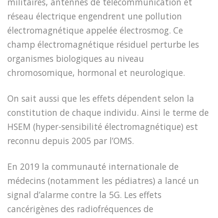
militaires, antennes de télécommunication et
réseau électrique engendrent une pollution
électromagnétique appelée électrosmog. Ce
champ électromagnétique résiduel perturbe les
organismes biologiques au niveau
chromosomique, hormonal et neurologique.
On sait aussi que les effets dépendent selon la
constitution de chaque individu. Ainsi le terme de
HSEM (hyper-sensibilité électromagnétique) est
reconnu depuis 2005 par l’OMS.
En 2019 la communauté internationale de
médecins (notamment les pédiatres) a lancé un
signal d’alarme contre la 5G. Les effets
cancérigènes des radiofréquences de