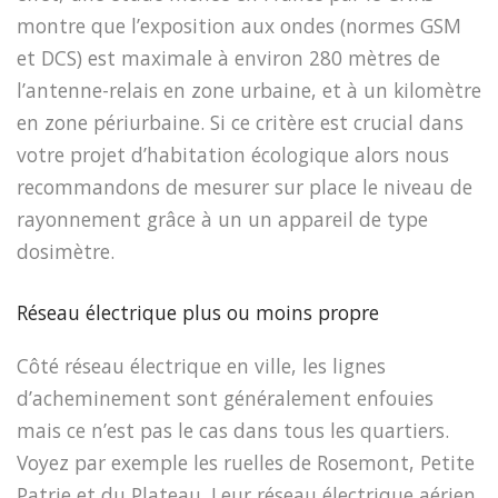
montre que l’exposition aux ondes (normes GSM
et DCS) est maximale à environ 280 mètres de
l’antenne-relais en zone urbaine, et à un kilomètre
en zone périurbaine. Si ce critère est crucial dans
votre projet d’habitation écologique alors nous
recommandons de mesurer sur place le niveau de
rayonnement grâce à un un appareil de type
dosimètre.
Réseau électrique plus ou moins propre
Côté réseau électrique en ville, les lignes
d’acheminement sont généralement enfouies
mais ce n’est pas le cas dans tous les quartiers.
Voyez par exemple les ruelles de Rosemont, Petite
Patrie et du Plateau. Leur réseau électrique aérien