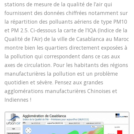
stations de mesure de la qualité de l’air qui
fournissent des données chiffrées notamment sur
la répartition des polluants aériens de type PM10
et PM 2.5. Ci-dessous la carte de l’IQA (Indice de la
Qualité de l’Air) de la ville de Casablanca au Maroc
montre bien les quartiers directement exposées à
la pollution qui correspondent dans ce cas aux
axes de circulation. Pour les habitants des régions
manufacturières la pollution est un problème
quotidien et sévère. Pensez aux grandes
agglomérations manufacturières Chinoises et
Indiennes !