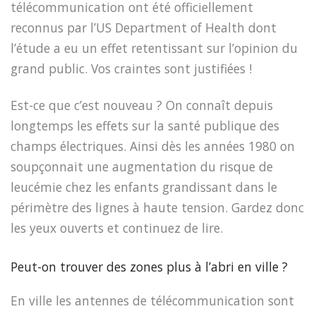
télécommunication ont été officiellement
reconnus par l’US Department of Health dont
l’étude a eu un effet retentissant sur l’opinion du
grand public. Vos craintes sont justifiées !
Est-ce que c’est nouveau ? On connaît depuis
longtemps les effets sur la santé publique des
champs électriques. Ainsi dès les années 1980 on
soupçonnait une augmentation du risque de
leucémie chez les enfants grandissant dans le
périmètre des lignes à haute tension. Gardez donc
les yeux ouverts et continuez de lire.
Peut-on trouver des zones plus à l’abri en ville ?
En ville les antennes de télécommunication sont