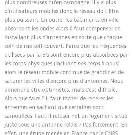
plus nombreuses qu’en campagne. Il y a plus
d’utilisateurs mobiles donc le réseau doit être
plus puissant. En outre, les bâtiments en ville
absorbent les ondes alors il faut compenser en
installant plus d’antennes en sorte que chaque
coin de rue soit couvert. Parce que les fréquences
utilisées par la 5G sont encore plus absorbées par
les corps physiques (incluant
nos corps
à nous)
alors le réseau mobile continue de grandir et de
saturer les villes d’encore plus d’antennes. Nous
aimerions être optimistes, mais c’est difficile.
Alors que faire ? Il faut tacher de repérer les
antennes en sachant que certaines sont
camouflées. Faut-il refuser net un logement situé
juste sous une antenne relais ? Pas forcément. En
effet, une étude menée en France par le CNRS