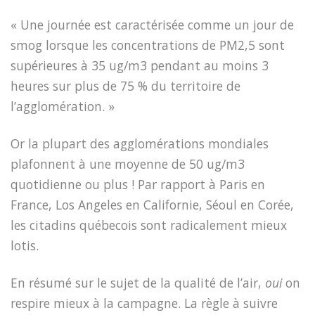
« Une journée est caractérisée comme un jour de
smog lorsque les concentrations de PM2,5 sont
supérieures à 35 ug/m3 pendant au moins 3
heures sur plus de 75 % du territoire de
l’agglomération. »
Or la plupart des agglomérations mondiales
plafonnent à une moyenne de 50 ug/m3
quotidienne ou plus ! Par rapport à Paris en
France, Los Angeles en Californie, Séoul en Corée,
les citadins québecois sont radicalement mieux
lotis.
En résumé sur le sujet de la qualité de l’air,
oui
on
respire mieux à la campagne. La règle à suivre