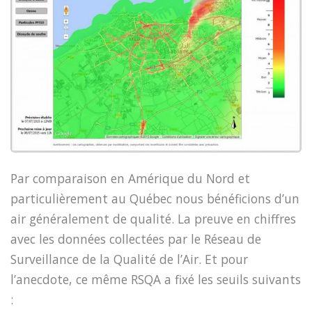
Par comparaison en Amérique du Nord et
particulièrement au Québec nous bénéficions d’un
air généralement de qualité. La preuve en chiffres
avec les données collectées par le Réseau de
Surveillance de la Qualité de l’Air. Et pour
l’anecdote, ce même RSQA a fixé les seuils suivants
: