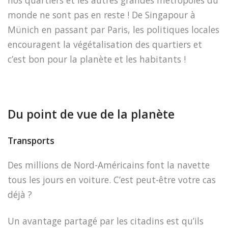
nos quartiers et les autres grandes métropoles du
monde ne sont pas en reste ! De Singapour à
Münich en passant par Paris, les politiques locales
encouragent la végétalisation des quartiers et
c’est bon pour la planète et les habitants !
Du point de vue de la planète
Transports
Des millions de Nord-Américains font la navette
tous les jours en voiture. C’est peut-être votre cas
déjà ?
Un avantage partagé par les citadins est qu’ils