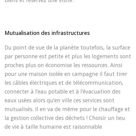
biens et réservez une visite.
Mutualisation des infrastructures
Du point de vue de la planète toutefois, la surface
par personne est petite et plus les logements sont
proches plus on économise les ressources. Ainsi
pour une maison isolée en campagne il faut tirer
les câbles électriques et de télécommunication,
connecter à l’eau potable et à l’évacuation des
eaux usées alors qu’en ville ces services sont
mutualisés. Il en va de même pour le chauffage et
la gestion collective des déchets ! Choisir un lieu
de vie à taille humaine est raisonnable