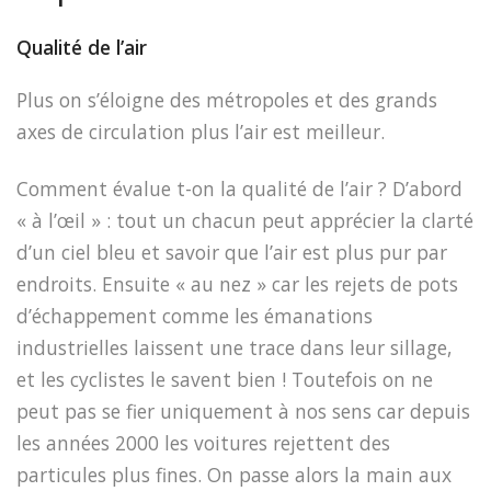
Qualité de l’air
Plus on s’éloigne des métropoles et des grands
axes de circulation plus l’air est meilleur.
Comment évalue t-on la qualité de l’air ? D’abord
« à l’œil » : tout un chacun peut apprécier la clarté
d’un ciel bleu et savoir que l’air est plus pur par
endroits. Ensuite « au nez » car les rejets de pots
d’échappement comme les émanations
industrielles laissent une trace dans leur sillage,
et les cyclistes le savent bien ! Toutefois on ne
peut pas se fier uniquement à nos sens car depuis
les années 2000 les voitures rejettent des
particules plus fines. On passe alors la main aux