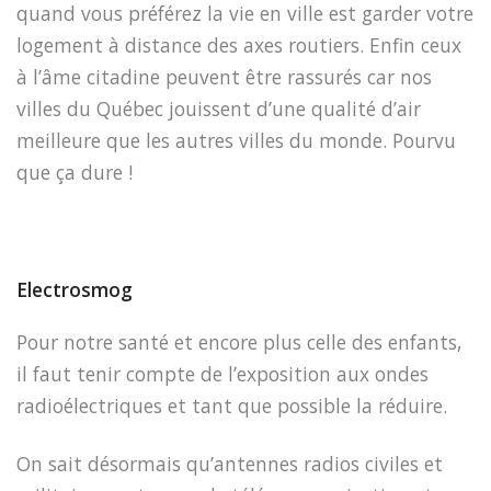
quand vous préférez la vie en ville est garder votre
logement à distance des axes routiers. Enfin ceux
à l’âme citadine peuvent être rassurés car nos
villes du Québec jouissent d’une qualité d’air
meilleure que les autres villes du monde. Pourvu
que ça dure !
Electrosmog
Pour notre santé et encore plus celle des enfants,
il faut tenir compte de l’exposition aux ondes
radioélectriques et tant que possible la réduire.
On sait désormais qu’antennes radios civiles et