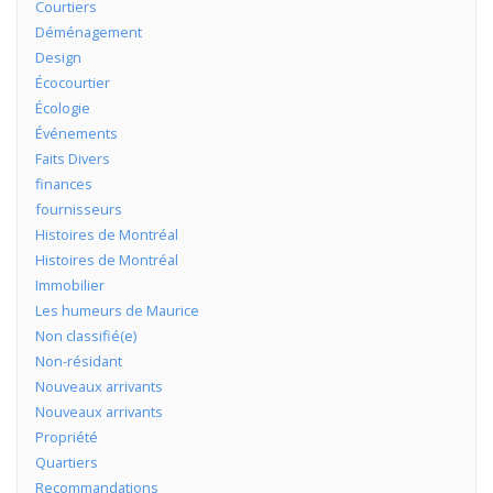
Courtiers
Déménagement
Design
Écocourtier
Écologie
Événements
Faits Divers
finances
fournisseurs
Histoires de Montréal
Histoires de Montréal
Immobilier
Les humeurs de Maurice
Non classifié(e)
Non-résidant
Nouveaux arrivants
Nouveaux arrivants
Propriété
Quartiers
Recommandations