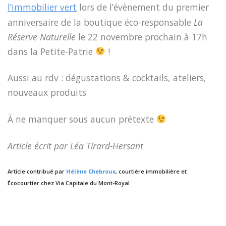
l’immobilier vert
lors de l’évènement du premier
anniversaire de la boutique éco-responsable
La
Réserve Naturelle
le 22 novembre prochain à 17h
dans la Petite-Patrie
!
Aussi au rdv : dégustations & cocktails, ateliers,
nouveaux produits
À ne manquer sous aucun prétexte
Article écrit par Léa Tirard-Hersant
Article contribué par
Hélène Chebroux
, courtière immobilière et
Écocourtier chez Via Capitale du Mont-Royal