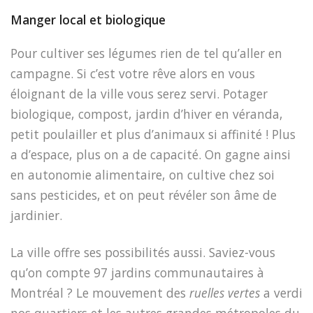
Manger local et biologique
Pour cultiver ses légumes rien de tel qu’aller en
campagne. Si c’est votre rêve alors en vous
éloignant de la ville vous serez servi. Potager
biologique, compost, jardin d’hiver en véranda,
petit poulailler et plus d’animaux si affinité ! Plus
a d’espace, plus on a de capacité. On gagne ainsi
en autonomie alimentaire, on cultive chez soi
sans pesticides, et on peut révéler son âme de
jardinier.
La ville offre ses possibilités aussi. Saviez-vous
qu’on compte 97 jardins communautaires à
Montréal ? Le mouvement des
ruelles vertes
a verdi