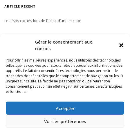
ARTICLE RÉCENT
Les frais cachés lors de l’achat d’une maison
S’ABONNER À NOTRE INFOLETTRE
Gérer le consentement aux
cookies
Pour offrir les meilleures expériences, nous utilisons des technologies
telles que les cookies pour stocker et/ou accéder aux informations des
appareils. Le fait de consentir à ces technologies nous permettra de
traiter des données telles que le comportement de navigation ou les ID
uniques sur ce site. Le fait de ne pas consentir ou de retirer son
consentement peut avoir un effet négatif sur certaines caractéristiques
et fonctions.
Accepter
Voir les préférences