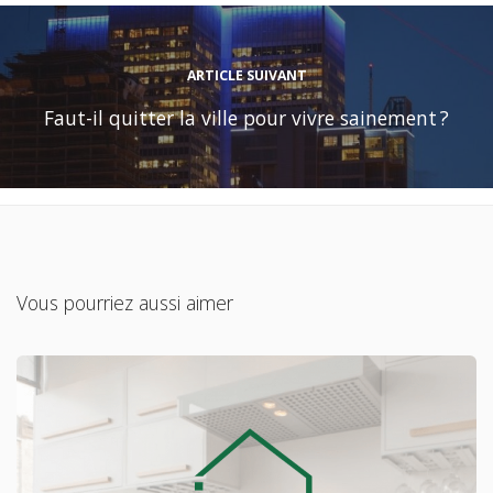
ARTICLE SUIVANT
Faut-il quitter la ville pour vivre sainement ?
Vous pourriez aussi aimer