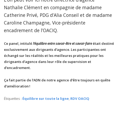
Nathalie Clément en compagnie de madame
Catherine Privé, PDG d’Alia Conseil et de madame
Caroline Champagne, Vice-présidente
encadrement de l’OACIQ.
Ce panel, intitulé
l’équilibre entre savoir-être et savoir-faire
était destiné
exclusivement aux dirigeants d’agence. Les participantes ont
échangé sur les réalités et les meilleures pratiques pour les
dirigeants d’agence dans leur rôle de supervision et
d’encadrement.
Ça fait partie de l’ADN de notre agence d’être toujours en quête
d’amélioration !
Étiquettes :
Équilibre sur toute la ligne
,
RDV OACIQ