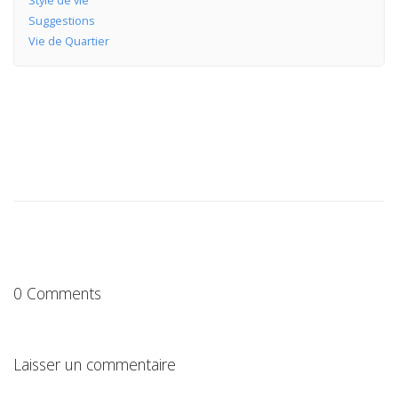
Style de vie
Suggestions
Vie de Quartier
0 Comments
Laisser un commentaire