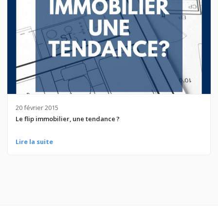
20 février 2015
Le flip immobilier, une tendance ?
Lire la suite