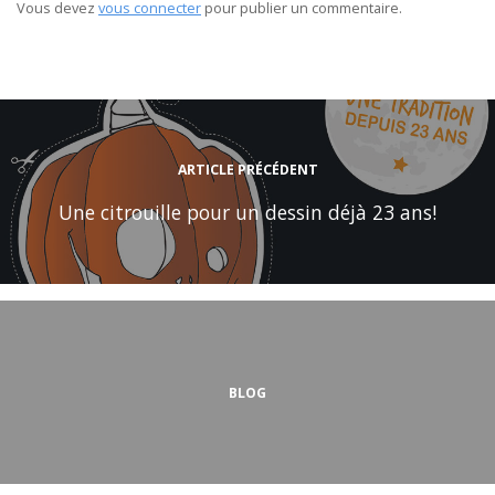
Vous devez
vous connecter
pour publier un commentaire.
ARTICLE PRÉCÉDENT
Une citrouille pour un dessin déjà 23 ans!
BLOG