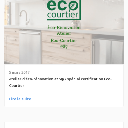
5 mars 2017
Atelier d’éco-rénovation et 5@7 spécial certification Éco-
Courtier
Lire la suite