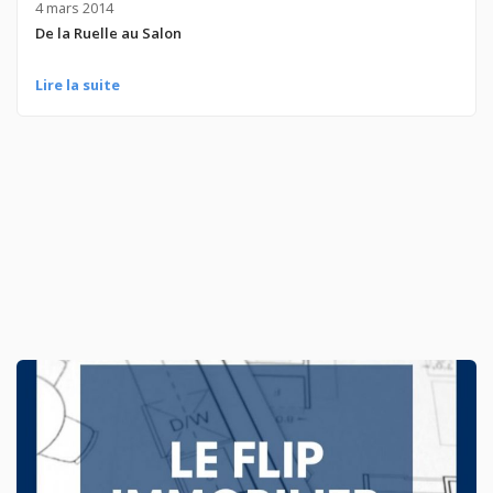
4 mars 2014
De la Ruelle au Salon
Lire la suite