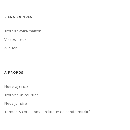
LIENS RAPIDES
Trouver votre maison
Visites libres
À louer
À PROPOS
Notre agence
Trouver un courtier
Nous joindre
Termes & conditions – Politique de confidentialité