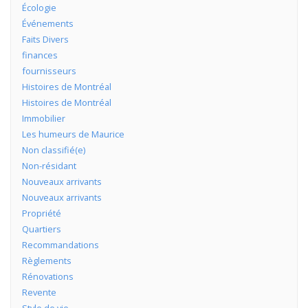
Écologie
Événements
Faits Divers
finances
fournisseurs
Histoires de Montréal
Histoires de Montréal
Immobilier
Les humeurs de Maurice
Non classifié(e)
Non-résidant
Nouveaux arrivants
Nouveaux arrivants
Propriété
Quartiers
Recommandations
Règlements
Rénovations
Revente