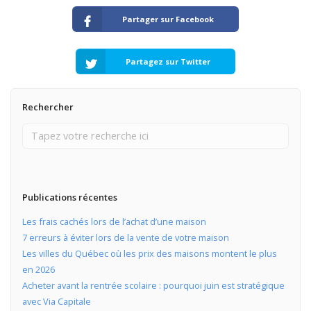
Partager sur Facebook
Partagez sur Twitter
Rechercher
Publications récentes
Les frais cachés lors de l’achat d’une maison
7 erreurs à éviter lors de la vente de votre maison
Les villes du Québec où les prix des maisons montent le plus
en 2026
Acheter avant la rentrée scolaire : pourquoi juin est stratégique
avec Via Capitale