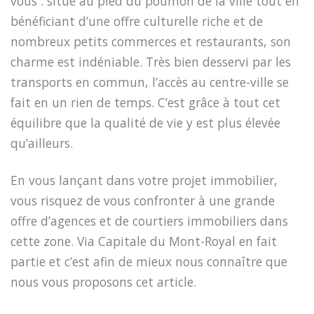
vous : situé au pied du poumon de la ville tout en
bénéficiant d’une offre culturelle riche et de
nombreux petits commerces et restaurants, son
charme est indéniable. Très bien desservi par les
transports en commun, l’accès au centre-ville se
fait en un rien de temps. C’est grâce à tout cet
équilibre que la qualité de vie y est plus élevée
qu’ailleurs.
En vous lançant dans votre projet immobilier,
vous risquez de vous confronter à une grande
offre d’agences et de courtiers immobiliers dans
cette zone. Via Capitale du Mont-Royal en fait
partie et c’est afin de mieux nous connaître que
nous vous proposons cet article.