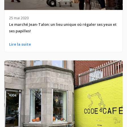
25 mai 2020
Le marché Jean-Talon: un lieu unique où régaler ses yeux et
ses papilles!
Lire la suite