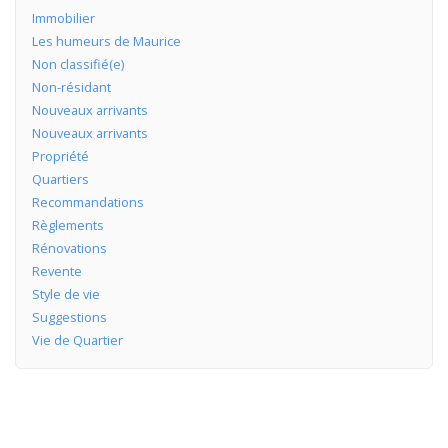
Immobilier
Les humeurs de Maurice
Non classifié(e)
Non-résidant
Nouveaux arrivants
Nouveaux arrivants
Propriété
Quartiers
Recommandations
Règlements
Rénovations
Revente
Style de vie
Suggestions
Vie de Quartier