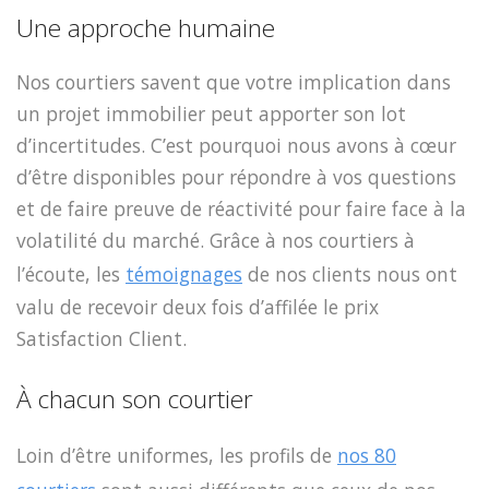
Une approche humaine
Nos courtiers savent que votre implication dans
un projet immobilier peut apporter son lot
d’incertitudes. C’est pourquoi nous avons à cœur
d’être disponibles pour répondre à vos questions
et de faire preuve de réactivité pour faire face à la
volatilité du marché. Grâce à nos courtiers à
l’écoute, les
témoignages
de nos clients nous ont
valu de recevoir deux fois d’affilée le prix
Satisfaction Client.
À chacun son courtier
Loin d’être uniformes, les profils de
nos 80