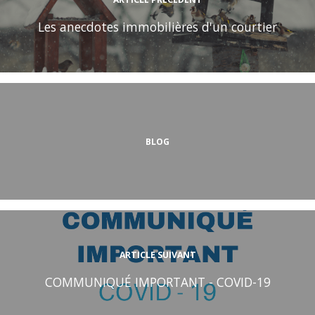
Les anecdotes immobilières d'un courtier
BLOG
ARTICLE SUIVANT
COMMUNIQUÉ IMPORTANT - COVID-19