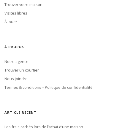
Trouver votre maison
Visites libres
À louer
À PROPOS
Notre agence
Trouver un courtier
Nous joindre
Termes & conditions – Politique de confidentialité
ARTICLE RÉCENT
Les frais cachés lors de l’achat d’une maison