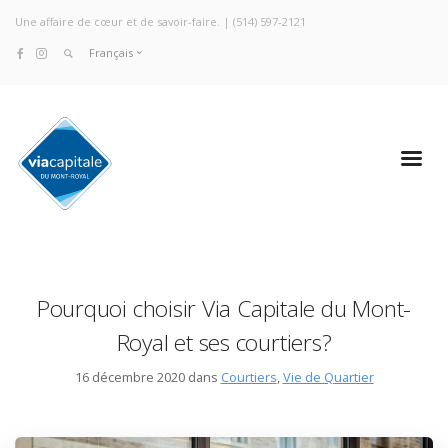
Une affaire de cœur et de savoir-faire. |
(514) 597-2121
Français
Pourquoi choisir Via Capitale du Mont-
Royal et ses courtiers?
16 décembre 2020 dans
Courtiers
,
Vie de Quartier