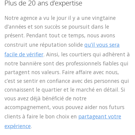
Plus de 20 ans d’expertise
Notre agence a vu le jour il y a une vingtaine
d’années et son succès se poursuit dans le
présent. Pendant tout ce temps, nous avons
construit une réputation solide
qu’il vous sera
facile de vérifier
. Ainsi, les courtiers qui adhèrent à
notre bannière sont des professionnels fiables qui
partagent nos valeurs. Faire affaire avec nous,
c’est se sentir en confiance avec des personnes qui
connaissent le quartier et le marché en détail. Si
vous avez déjà bénéficié de notre
accompagnement, vous pouvez aider nos futurs
clients à faire le bon choix en
partageant votre
expérience
.