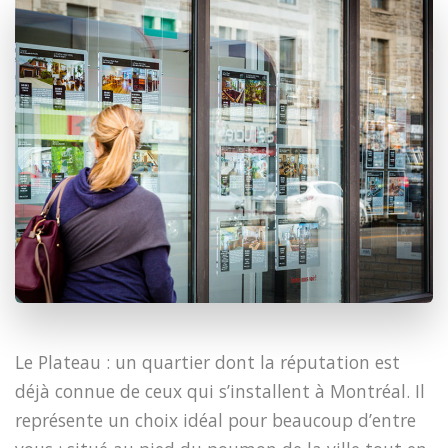
Le Plateau : un quartier dont la réputation est
déjà connue de ceux qui s’installent à Montréal. Il
représente un choix idéal pour beaucoup d’entre