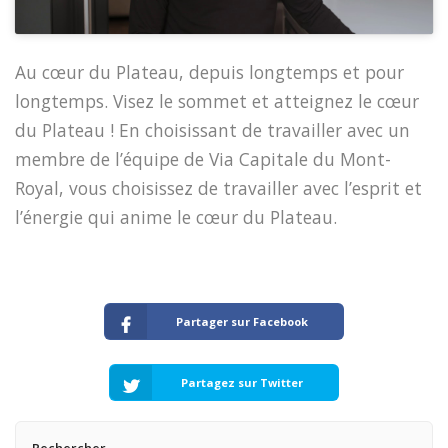
Au cœur du Plateau, depuis longtemps et pour
longtemps. Visez le sommet et atteignez le cœur
du Plateau ! En choisissant de travailler avec un
membre de l’équipe de Via Capitale du Mont-
Royal, vous choisissez de travailler avec l’esprit et
l’énergie qui anime le cœur du Plateau.
Partager sur Facebook
Partagez sur Twitter