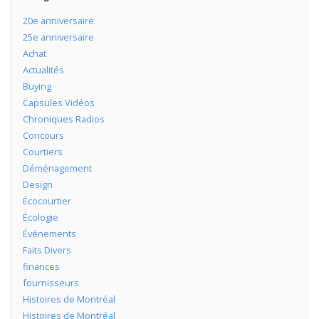
20e anniversaire
25e anniversaire
Achat
Actualités
Buying
Capsules Vidéos
Chroniques Radios
Concours
Courtiers
Déménagement
Design
Écocourtier
Écologie
Événements
Faits Divers
finances
fournisseurs
Histoires de Montréal
Histoires de Montréal