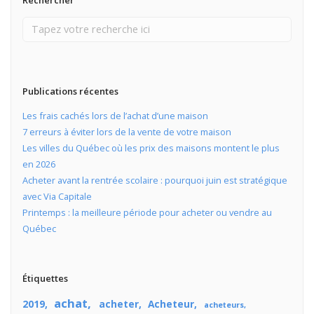
Rechercher
Publications récentes
Les frais cachés lors de l’achat d’une maison
7 erreurs à éviter lors de la vente de votre maison
Les villes du Québec où les prix des maisons montent le plus
en 2026
Acheter avant la rentrée scolaire : pourquoi juin est stratégique
avec Via Capitale
Printemps : la meilleure période pour acheter ou vendre au
Québec
Étiquettes
achat
2019
acheter
Acheteur
acheteurs