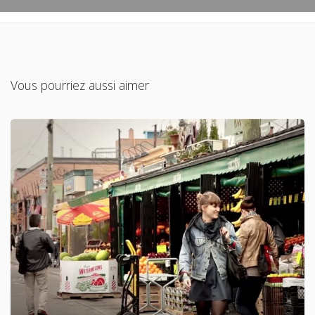
Vous pourriez aussi aimer