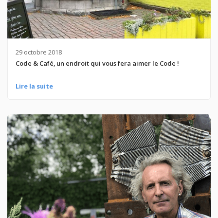
29 octobre 2018
Code & Café, un endroit qui vous fera aimer le Code !
Lire la suite