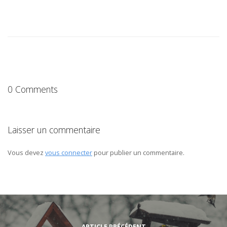
0 Comments
Laisser un commentaire
Vous devez
vous connecter
pour publier un commentaire.
ARTICLE PRÉCÉDENT