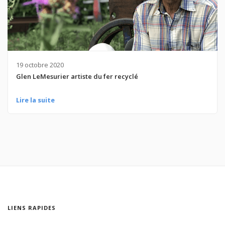
19 octobre 2020
Glen LeMesurier artiste du fer recyclé
Lire la suite
LIENS RAPIDES