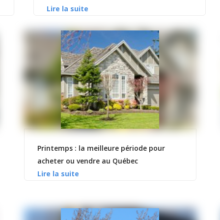
Printemps : la meilleure période pour
acheter ou vendre au Québec