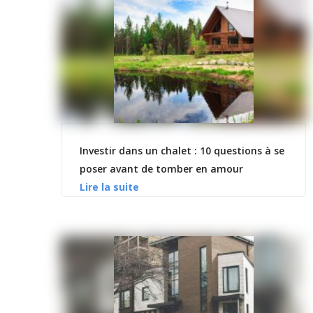
Investir dans un chalet : 10 questions à se
poser avant de tomber en amour