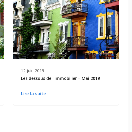
12 juin 2019
Les dessous de l’immobilier – Mai 2019
Lire la suite