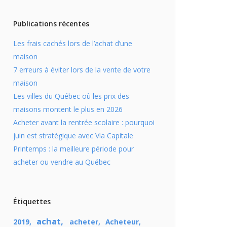
Publications récentes
Les frais cachés lors de l’achat d’une
maison
7 erreurs à éviter lors de la vente de votre
maison
Les villes du Québec où les prix des
maisons montent le plus en 2026
Acheter avant la rentrée scolaire : pourquoi
juin est stratégique avec Via Capitale
Printemps : la meilleure période pour
acheter ou vendre au Québec
Étiquettes
achat
2019
acheter
Acheteur