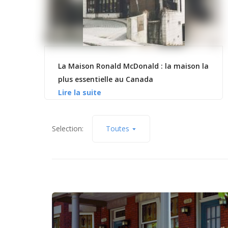
La Maison Ronald McDonald : la maison la
plus essentielle au Canada
Selection:
Toutes