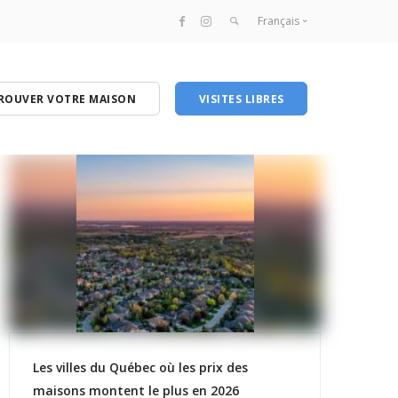
Français
Français
English
ROUVER VOTRE MAISON
VISITES LIBRES
Les villes du Québec où les prix des
maisons montent le plus en 2026