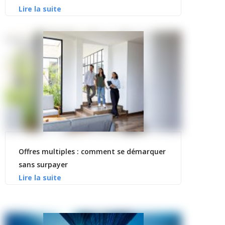
Offres multiples : comment se démarquer
sans surpayer