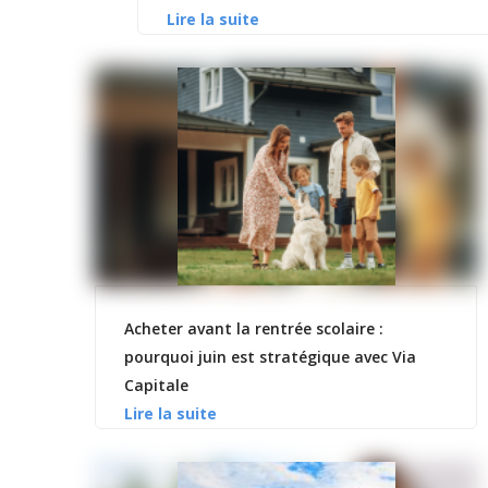
Acheter avant la rentrée scolaire :
pourquoi juin est stratégique avec Via
Capitale