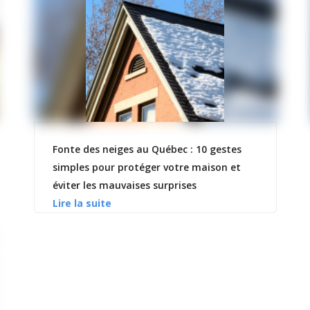
Fonte des neiges au Québec : 10 gestes
simples pour protéger votre maison et
éviter les mauvaises surprises