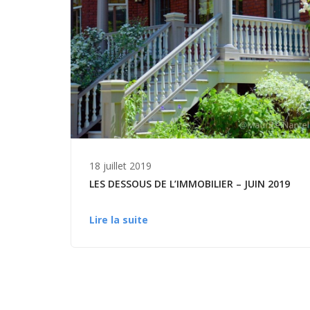
18 juillet 2019
LES DESSOUS DE L’IMMOBILIER – JUIN 2019
Lire la suite