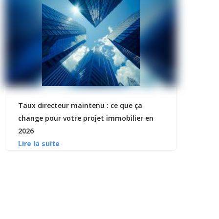
Taux directeur maintenu : ce que ça
change pour votre projet immobilier en
2026