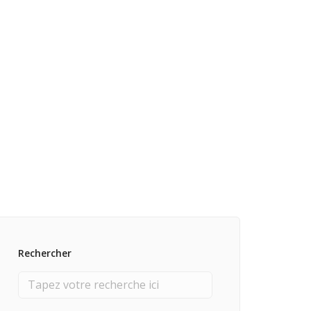
Rechercher