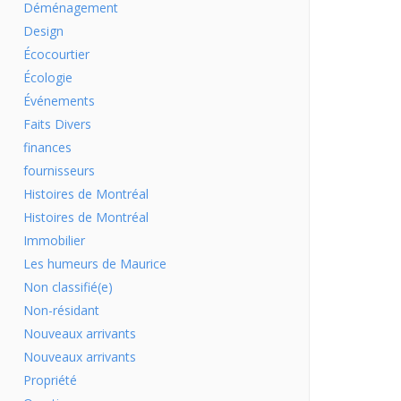
Déménagement
Design
Écocourtier
Écologie
Événements
Faits Divers
finances
fournisseurs
Histoires de Montréal
Histoires de Montréal
Immobilier
Les humeurs de Maurice
Non classifié(e)
Non-résidant
Nouveaux arrivants
Nouveaux arrivants
Propriété