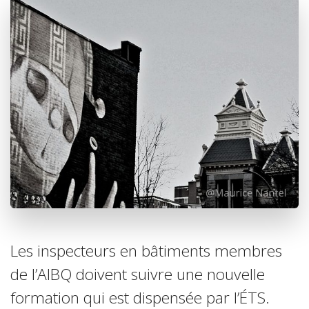
Les inspecteurs en bâtiments membres
de l’AIBQ doivent suivre une nouvelle
formation qui est dispensée par l’ÉTS.