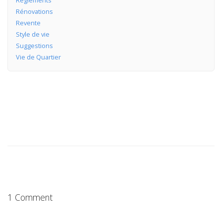
Rénovations
Revente
Style de vie
Suggestions
Vie de Quartier
1 Comment