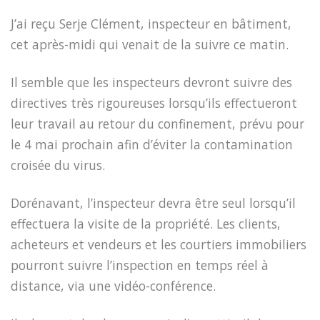
J’ai reçu Serje Clément, inspecteur en bâtiment,
cet après-midi qui venait de la suivre ce matin.
Il semble que les inspecteurs devront suivre des
directives très rigoureuses lorsqu’ils effectueront
leur travail au retour du confinement, prévu pour
le 4 mai prochain afin d’éviter la contamination
croisée du virus.
Dorénavant, l’inspecteur devra être seul lorsqu’il
effectuera la visite de la propriété. Les clients,
acheteurs et vendeurs et les courtiers immobiliers
pourront suivre l’inspection en temps réel à
distance, via une vidéo-conférence.