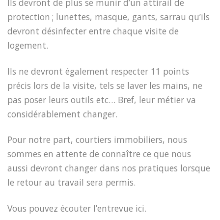
Ils devront de plus se munir d’un attirail de
protection ; lunettes, masque, gants, sarrau qu’ils
devront désinfecter entre chaque visite de
logement.
Ils ne devront également respecter 11 points
précis lors de la visite, tels se laver les mains, ne
pas poser leurs outils etc… Bref, leur métier va
considérablement changer.
Pour notre part, courtiers immobiliers, nous
sommes en attente de connaître ce que nous
aussi devront changer dans nos pratiques lorsque
le retour au travail sera permis.
Vous pouvez écouter l’entrevue ici.