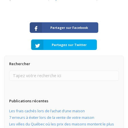
Partager sur Facebook
Partagez sur Twitter
Rechercher
Publications récentes
Les frais cachés lors de l’achat d’une maison
7 erreurs à éviter lors de la vente de votre maison
Les villes du Québec où les prix des maisons montent le plus