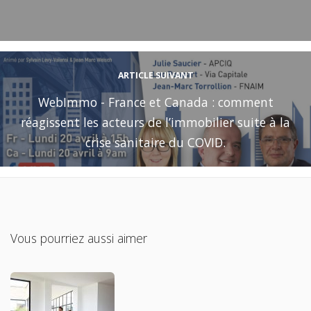
ARTICLE SUIVANT
WebImmo - France et Canada : comment
réagissent les acteurs de l’immobilier suite à la
crise sanitaire du COVID.
Vous pourriez aussi aimer