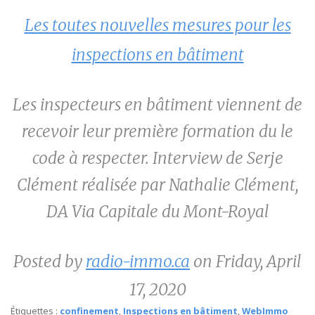
Les toutes nouvelles mesures pour les
inspections en bâtiment
Les inspecteurs en bâtiment viennent de
recevoir leur première formation du le
code à respecter. Interview de Serje
Clément réalisée par Nathalie Clément,
DA Via Capitale du Mont-Royal
Posted by
radio-immo.ca
on Friday, April
17, 2020
Étiquettes :
confinement
,
Inspections en bâtiment
,
WebImmo