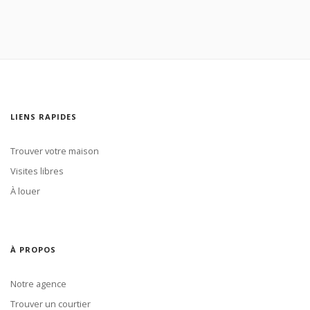
LIENS RAPIDES
Trouver votre maison
Visites libres
À louer
À PROPOS
Notre agence
Trouver un courtier