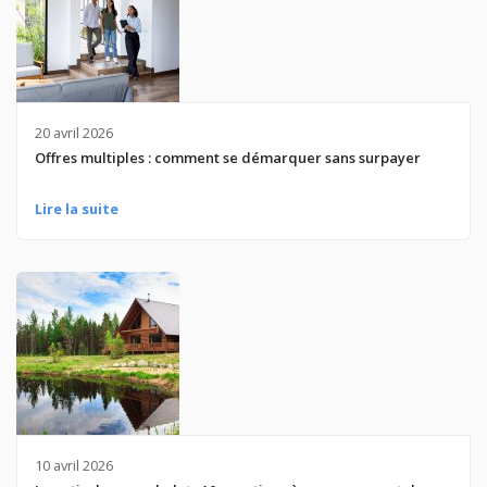
20 avril 2026
Offres multiples : comment se démarquer sans surpayer
Lire la suite
10 avril 2026