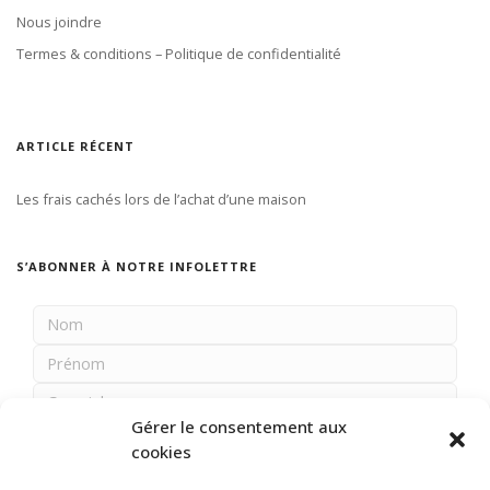
Nous joindre
Termes & conditions – Politique de confidentialité
ARTICLE RÉCENT
Les frais cachés lors de l’achat d’une maison
S’ABONNER À NOTRE INFOLETTRE
Gérer le consentement aux
cookies