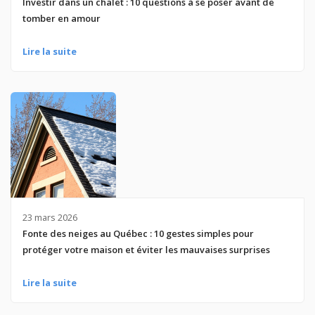
Investir dans un chalet : 10 questions à se poser avant de
tomber en amour
Lire la suite
23 mars 2026
Fonte des neiges au Québec : 10 gestes simples pour
protéger votre maison et éviter les mauvaises surprises
Lire la suite