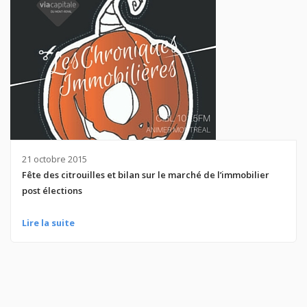
21 octobre 2015
Fête des citrouilles et bilan sur le marché de l’immobilier
post élections
Lire la suite