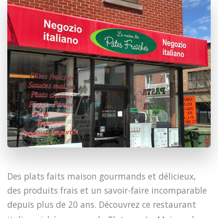
Des plats faits maison gourmands et délicieux,
des produits frais et un savoir-faire incomparable
depuis plus de 20 ans. Découvrez ce restaurant