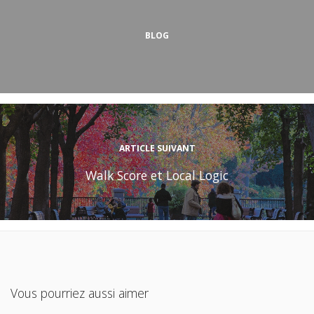
BLOG
ARTICLE SUIVANT
Walk Score et Local Logic
Vous pourriez aussi aimer