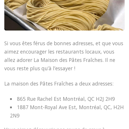
Si vous êtes férus de bonnes adresses, et que vous
aimez encourager les restaurants locaux, vous
allez adorer La Maison des Pâtes Fraîches. Il ne
vous reste plus qu’à l’essayer !
La maison des Pâtes Fraîches a deux adresses:
865 Rue Rachel Est Montréal, QC H2J 2H9
1887 Mont-Royal Ave Est, Montréal, QC, H2H
2N9