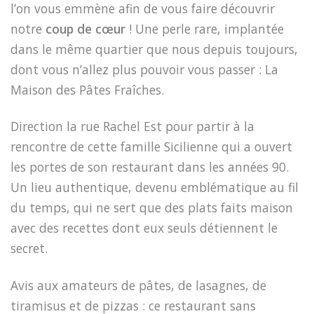
l’on vous emmène afin de vous faire découvrir
notre
coup de
cœur
! Une perle rare, implantée
dans le même quartier que nous depuis toujours,
dont vous n’allez plus pouvoir vous passer : La
Maison des Pâtes Fraîches.
Direction la rue Rachel Est pour partir à la
rencontre de cette famille Sicilienne qui a ouvert
les portes de son restaurant dans les années 90.
Un lieu authentique, devenu emblématique au fil
du temps, qui ne sert que des plats faits maison
avec des recettes dont eux seuls détiennent le
secret.
Avis aux amateurs de pâtes, de lasagnes, de
tiramisus et de pizzas : ce restaurant sans