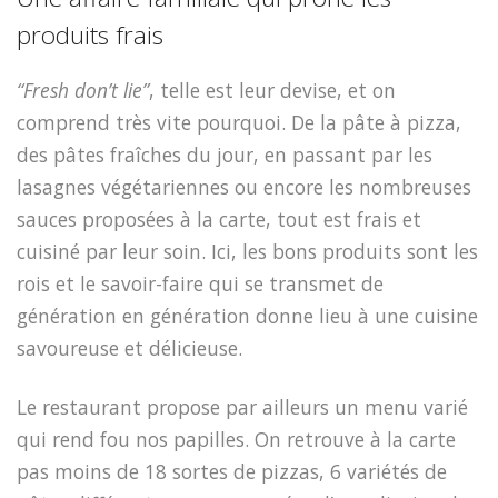
produits frais
“Fresh don’t lie”
, telle est leur devise, et on
comprend très vite pourquoi. De la pâte à pizza,
des pâtes fraîches du jour, en passant par les
lasagnes végétariennes ou encore les nombreuses
sauces proposées à la carte, tout est frais et
cuisiné par leur soin. Ici, les bons produits sont les
rois et le savoir-faire qui se transmet de
génération en génération donne lieu à une cuisine
savoureuse et délicieuse.
Le restaurant propose par ailleurs un menu varié
qui rend fou nos papilles. On retrouve à la carte
pas moins de 18 sortes de pizzas, 6 variétés de