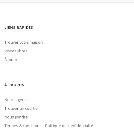
LIENS RAPIDES
Trouver votre maison
Visites libres
À louer
À PROPOS
Notre agence
Trouver un courtier
Nous joindre
Termes & conditions – Politique de confidentialité