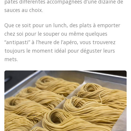
pâtes différentes accompagnées d’une dizaine de
sauces au choix.
Que ce soit pour un lunch, des plats à emporter
chez soi pour le souper ou même quelques
“antipasti” à l’heure de l’apéro, vous trouverez
toujours le moment idéal pour déguster leurs
mets.