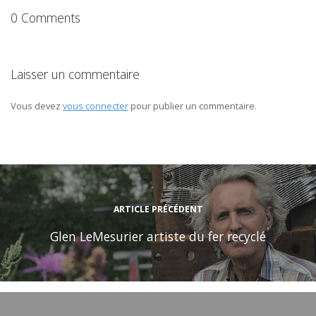
0 Comments
Laisser un commentaire
Vous devez
vous connecter
pour publier un commentaire.
ARTICLE PRÉCÉDENT
Glen LeMesurier artiste du fer recyclé