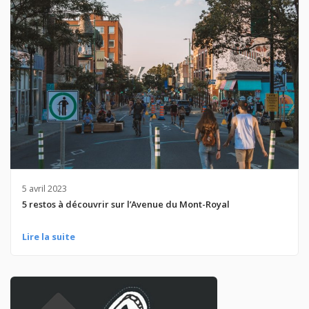
5 avril 2023
5 restos à découvrir sur l’Avenue du Mont-Royal
Lire la suite