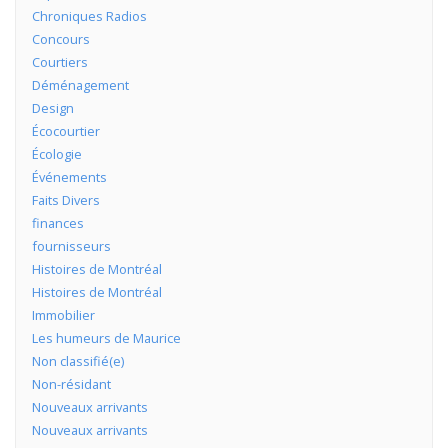
Chroniques Radios
Concours
Courtiers
Déménagement
Design
Écocourtier
Écologie
Événements
Faits Divers
finances
fournisseurs
Histoires de Montréal
Histoires de Montréal
Immobilier
Les humeurs de Maurice
Non classifié(e)
Non-résidant
Nouveaux arrivants
Nouveaux arrivants