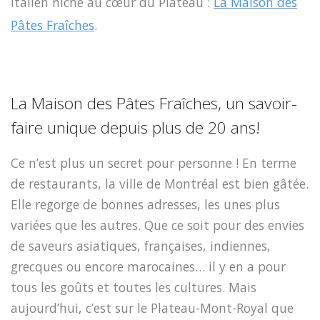
italien niché au cœur du Plateau :
La Maison des
Pâtes Fraîches
.
La Maison des Pâtes Fraîches, un savoir-
faire unique depuis plus de 20 ans!
Ce n’est plus un secret pour personne ! En terme
de restaurants, la ville de Montréal est bien gâtée.
Elle regorge de bonnes adresses, les unes plus
variées que les autres. Que ce soit pour des envies
de saveurs asiatiques, françaises, indiennes,
grecques ou encore marocaines… il y en a pour
tous les goûts et toutes les cultures. Mais
aujourd’hui, c’est sur le Plateau-Mont-Royal que