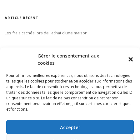
ARTICLE RÉCENT
Les frais cachés lors de l’achat d’une maison
S’ABONNER À NOTRE INFOLETTRE
Gérer le consentement aux
cookies
Pour offrir les meilleures expériences, nous utilisons des technologies
telles que les cookies pour stocker et/ou accéder aux informations des
appareils. Le fait de consentir à ces technologies nous permettra de
traiter des données telles que le comportement de navigation ou les ID
uniques sur ce site. Le fait de ne pas consentir ou de retirer son
consentement peut avoir un effet négatif sur certaines caractéristiques
et fonctions.
Accepter