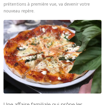
prétentions à première vue, va devenir votre
nouveau repère.
Une affaire familiale qui prône les