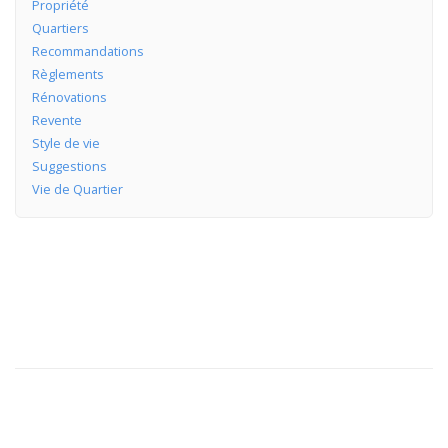
Propriété
Quartiers
Recommandations
Règlements
Rénovations
Revente
Style de vie
Suggestions
Vie de Quartier