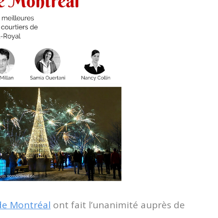
 de Montréal
ont fait l’unanimité auprès de