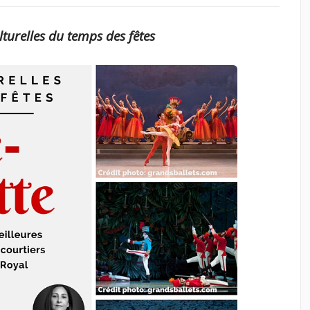
ulturelles du temps
des fêtes