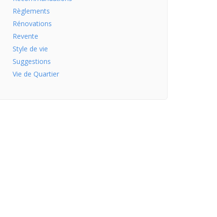
Règlements
Rénovations
Revente
Style de vie
Suggestions
Vie de Quartier