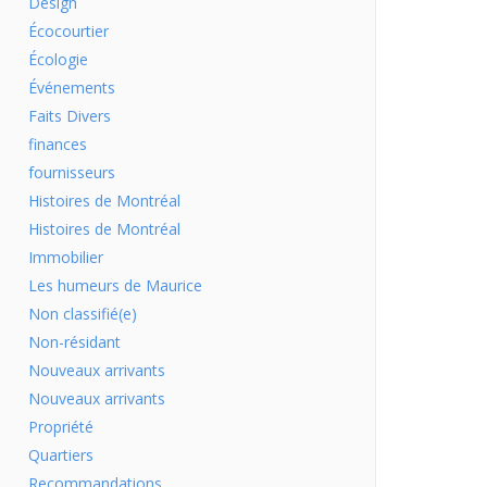
Design
Écocourtier
Écologie
Événements
Faits Divers
finances
fournisseurs
Histoires de Montréal
Histoires de Montréal
Immobilier
Les humeurs de Maurice
Non classifié(e)
Non-résidant
Nouveaux arrivants
Nouveaux arrivants
Propriété
Quartiers
Recommandations