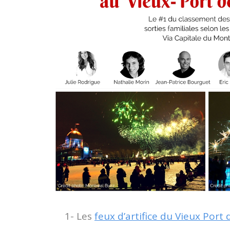
1- Les
feux d’artifice du Vieux Port