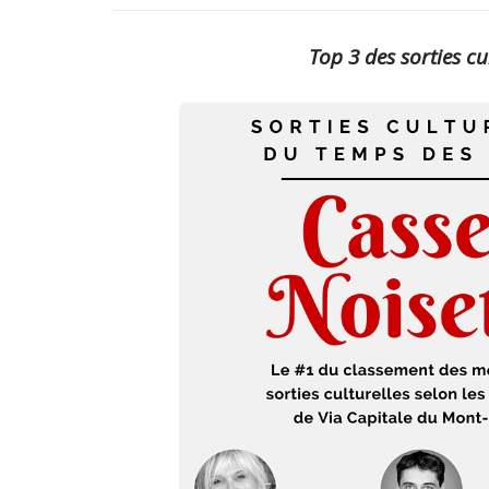
Top 3 des sorties c