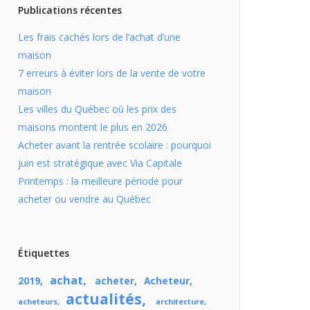
Publications récentes
Les frais cachés lors de l’achat d’une
maison
7 erreurs à éviter lors de la vente de votre
maison
Les villes du Québec où les prix des
maisons montent le plus en 2026
Acheter avant la rentrée scolaire : pourquoi
juin est stratégique avec Via Capitale
Printemps : la meilleure période pour
acheter ou vendre au Québec
Étiquettes
achat
2019
acheter
Acheteur
actualités
acheteurs
architecture