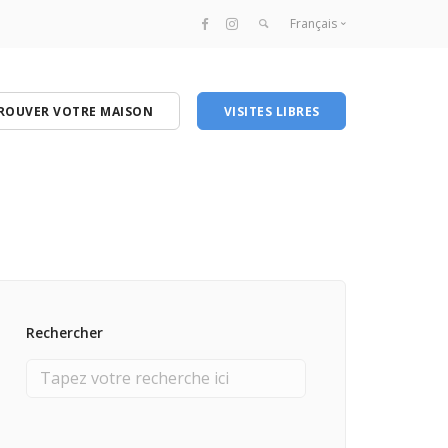
Français
Français
English
ROUVER VOTRE MAISON
VISITES LIBRES
Rechercher