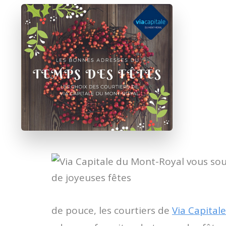
de pouce, les courtiers de
Via Capital