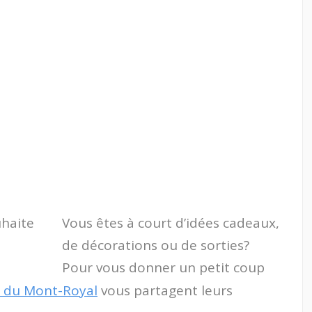
Vous êtes à court d’idées cadeaux,
de décorations ou de sorties?
Pour vous donner un petit coup
e du Mont-Royal
vous partagent leurs